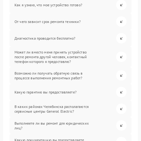
Как я узнаю, что мое устройство готово?
От чего зависит срок ремонта техники?
Диагностика проводится бесплатно?
Может ли вместо меня принять устройство
после ремонта другой человек, контактный
телефон которого я предоставлю?
Возможно ли получать обратную связь в
процессе выполнения ремонтных работ?
Какую гарантию вы предоставляете?
В каких районах Челябинска располагаются
сервисные центры General Electric?
Выполняете ли вы ремонт для юридических
лиц?
Какую документацию вы предоставляете