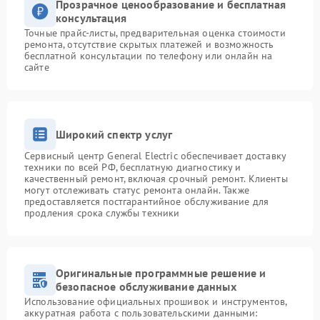
Прозрачное ценообразование и бесплатная
консультация
Точные прайс-листы, предварительная оценка стоимости
ремонта, отсутствие скрытых платежей и возможность
бесплатной консультации по телефону или онлайн на
сайте
Широкий спектр услуг
Сервисный центр General Electric обеспечивает доставку
техники по всей РФ, бесплатную диагностику и
качественный ремонт, включая срочный ремонт. Клиенты
могут отслеживать статус ремонта онлайн. Также
предоставляется постгарантийное обслуживание для
продления срока службы техники
Оригинальные программные решение и
безопасное обслуживание данных
Использование официальных прошивок и инструментов,
аккуратная работа с пользовательскими данными: