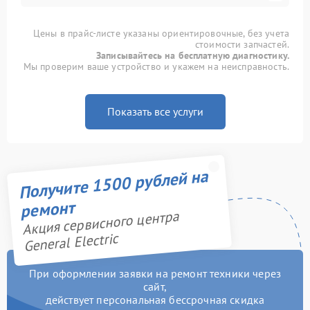
Цены в прайс-листе указаны ориентировочные, без учета
стоимости запчастей.
Записывайтесь на бесплатную диагностику.
Мы проверим ваше устройство и укажем на неисправность.
Показать все услуги
Получите 1500 рублей на
ремонт
Акция сервисного центра
General Electric
При оформлении заявки на ремонт техники через
сайт,
действует персональная бессрочная скидка