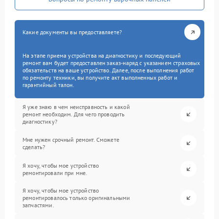
Какие документы вы предоставляете?
На этапе приема устройства на диагностику и последующий
ремонт вам будет предоставлен заказ-наряд с указанием страховых
обязательств на ваше устройство. Далее, после выполнения работ
по ремонту техники, вы получите акт выполненных работ и
гарантийный талон.
Я уже знаю в чем неисправность и какой
ремонт необходим. Для чего проводить
диагностику?
Мне нужен срочный ремонт. Сможете
сделать?
Я хочу, чтобы мое устройство
ремонтировали при мне.
Я хочу, чтобы мое устройство
ремонтировалось только оригинальными
запчастями.