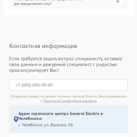
для юридических лиц?
Контактная информация
Если требуется задать вопрос специалисту, оставьте
свои данные и дежурный специалист с радостью
проконсультирует Вас!
Отправляя заявку на ремонт техники General Electric, Вы соглашаетесь
с
Политикой конфиденциальности
Адрес сервисного центра General Electric в
Челябинске:
г. Челябинск, ул. Васенко, 96