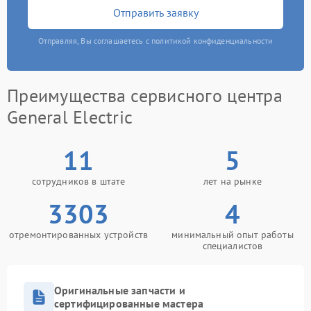
Отправить заявку
Отправляя, Вы соглашаетесь с политикой конфиденциальности
Преимущества сервисного центра
General Electric
11
5
сотрудников в штате
лет на рынке
3303
4
отремонтированных устройств
минимальный опыт работы
специалистов
Оригинальные запчасти и
сертифицированные мастера