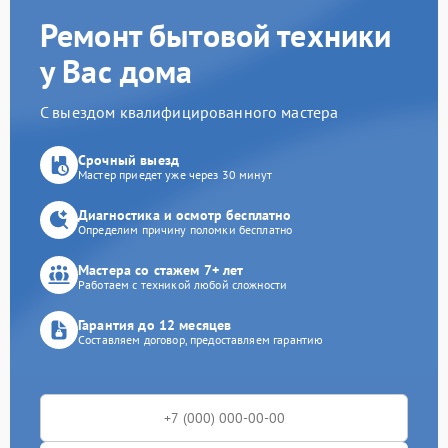
Ремонт бытовой техники
у Вас дома
С выездом квалифицированного мастера
Срочный выезд
Мастер приедет уже через 30 минут
Диагностика и осмотр бесплатно
Определим причину поломки бесплатно
Мастера со стажем 7+ лет
Работаем с техникой любой сложности
Гарантия до 12 месяцев
Составляем договор, предоставляем гарантию