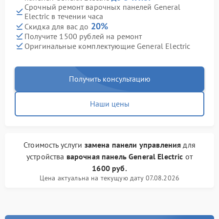
Срочный ремонт варочных панелей General
Electric в течении часа
20%
Скидка для вас до
Получите 1500 рублей на ремонт
Оригинальные комплектующие General Electric
Получить консультацию
Наши цены
Стоимость услуги
замена панели управления
для
устройства
варочная панель General Electric
от
1600 руб.
Цена актуальна на текущую дату 07.08.2026