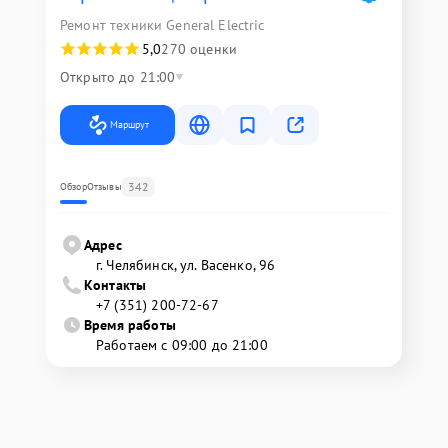
Ремонт техники General Electric
5,0
270 оценки
Открыто до 21:00
Маршрут
342
Обзор
Отзывы
Адрес
г. Челябинск, ул. Васенко, 96
Контакты
+7 (351) 200-72-67
Время работы
Работаем с 09:00 до 21:00