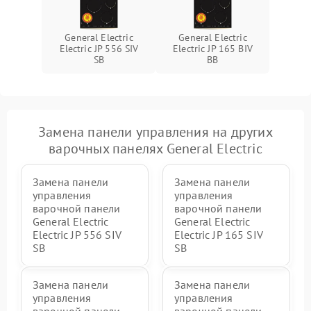
General Electric
General Electric
Electric JP 556 SIV
Electric JP 165 BIV
SB
BB
Замена панели управления на других
варочных панелях General Electric
Замена панели
Замена панели
управления
управления
варочной панели
варочной панели
General Electric
General Electric
Electric JP 556 SIV
Electric JP 165 SIV
SB
SB
Замена панели
Замена панели
управления
управления