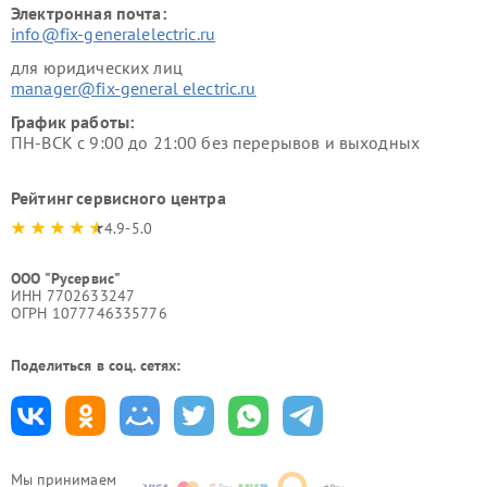
Электронная почта:
info@fix-generalelectric.ru
для юридических лиц
manager@fix-general electric.ru
График работы:
ПН-ВСК с 9:00 до 21:00 без перерывов и выходных
Рейтинг сервисного центра
4.9-5.0
ООО "Русервис"
ИНН 7702633247
ОГРН 1077746335776
Поделиться в соц. сетях:
Мы принимаем