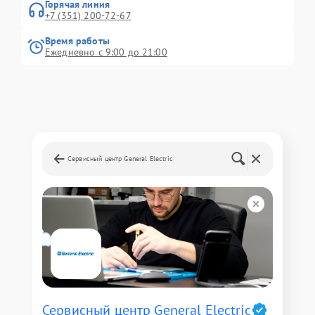
Горячая линия
+7 (351) 200-72-67
Время работы
Ежедневно с 9:00 до 21:00
Сервисный центр General Electric
Сервисный центр General Electric