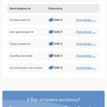
Неисправности
Стоимость
Не включается
2500 ₽
Подробнее →
Сам выключается
2500 ₽
Подробнее →
Перегревается
2700 ₽
Подробнее →
Ошибка питания
2500 ₽
Подробнее →
Не реагирует на кнопки
2500 ₽
Подробнее →
У Вас остались вопросы?