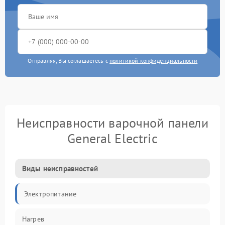
Отправляя, Вы соглашаетесь с
политикой конфиденциальности
Неисправности варочной панели
General Electric
Виды неисправностей
Электропитание
Нагрев