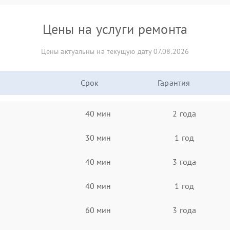
Цены на услуги ремонта
Цены актуальны на текущую дату 07.08.2026
Срок
Гарантия
40 мин
2 года
30 мин
1 год
40 мин
3 года
40 мин
1 год
60 мин
3 года