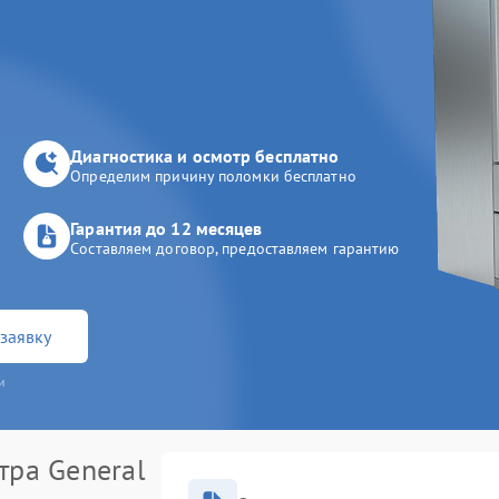
Диагностика и осмотр бесплатно
Определим причину поломки бесплатно
Гарантия до 12 месяцев
Составляем договор, предоставляем гарантию
заявку
и
тра General