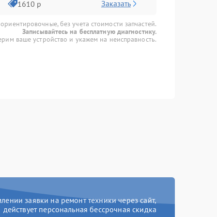
Заказать
1610 р
 ориентировочные, без учета стоимости запчастей.
Записывайтесь на бесплатную диагностику.
рим ваше устройство и укажем на неисправность.
ении заявки на ремонт техники через сайт,
действует персональная бессрочная скидка