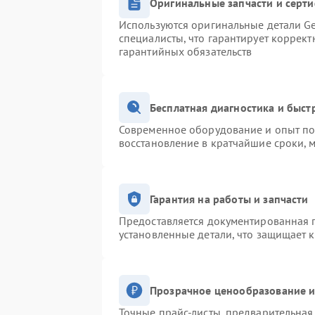
Оригинальные запчасти и серт
Используются оригинальные детали Ge
специалисты, что гарантирует коррек
гарантийных обязательств
Бесплатная диагностика и быс
Современное оборудование и опыт поз
восстановление в кратчайшие сроки, 
Гарантия на работы и запчасти
Предоставляется документированная 
установленные детали, что защищает 
Прозрачное ценообразование и
Точные прайс-листы, предварительная 