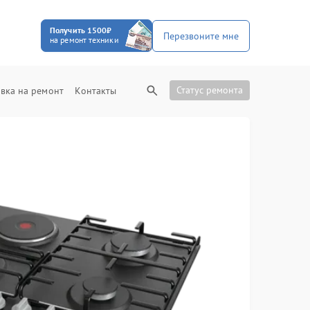
Получить 1500₽
Перезвоните мне
на ремонт техники
Статус ремонта
вка на ремонт
Контакты