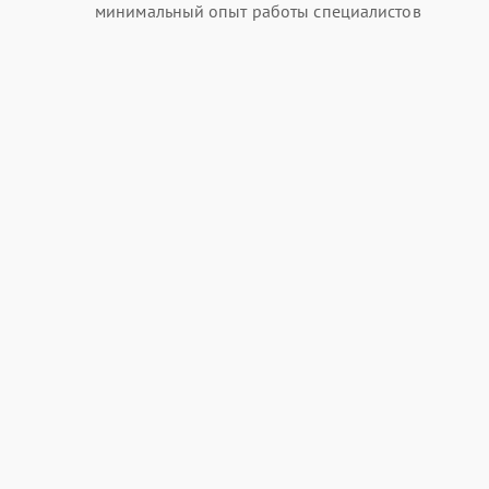
минимальный опыт работы специалистов