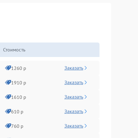
Стоимость
Заказать
1260 р
Заказать
1910 р
Заказать
1610 р
Заказать
610 р
Заказать
760 р