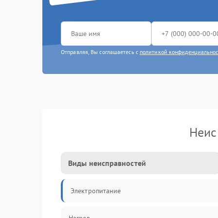
Отправляя, Вы соглашаетесь с
политикой конфиденциально
Неис
Виды неисправностей
Электропитание