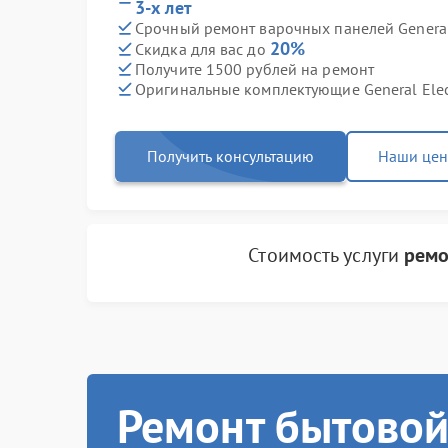
3-х лет
Срочный ремонт варочных панелей General 
20%
Скидка для вас до
Получите 1500 рублей на ремонт
Оригинальные комплектующие General Elec
Получить консультацию
Наши це
Стоимость услуги
ремо
Ремонт бытовой