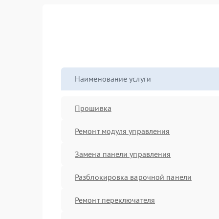
Наименование услуги
Прошивка
Ремонт модуля управления
Замена панели управления
Разблокировка варочной панели
Ремонт переключателя