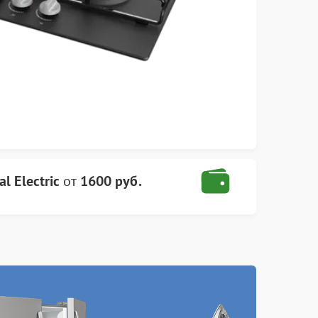
l Electric
от
1600 руб.