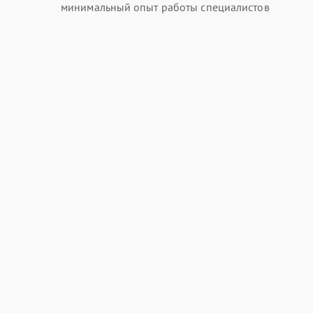
минимальный опыт работы специалистов