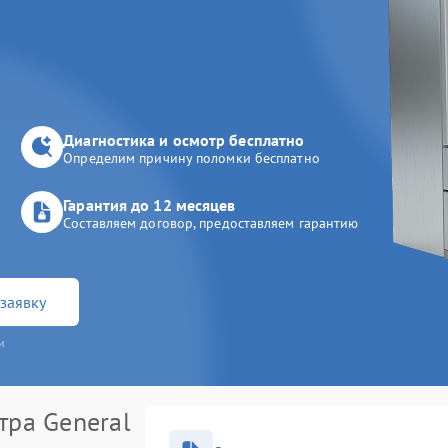
Диагностика и осмотр бесплатно
Определим причину поломки бесплатно
Гарантия до 12 месяцев
Составляем договор, предоставляем гарантию
заявку
и
тра General