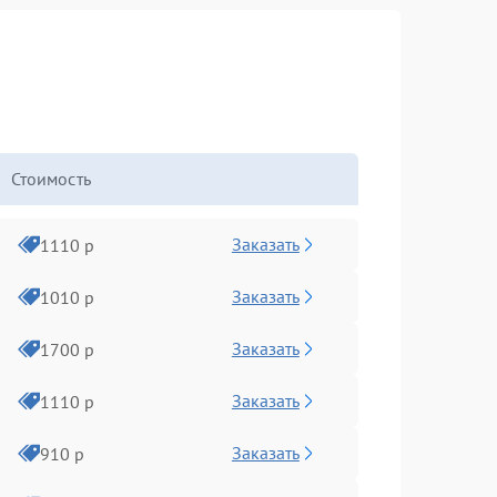
Стоимость
Заказать
1110 р
Заказать
1010 р
Заказать
1700 р
Заказать
1110 р
Заказать
910 р