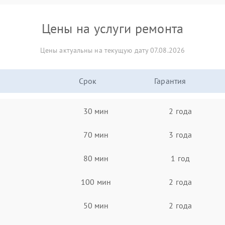
Цены на услуги ремонта
Цены актуальны на текущую дату 07.08.2026
Срок
Гарантия
30 мин
2 года
70 мин
3 года
80 мин
1 год
100 мин
2 года
50 мин
2 года