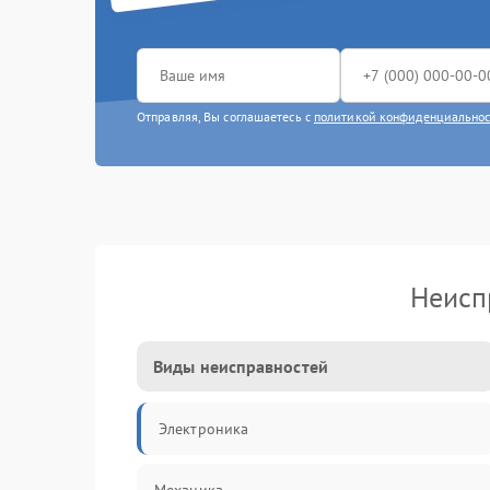
Отправляя, Вы соглашаетесь с
политикой конфиденциально
Неисп
Виды неисправностей
Электроника