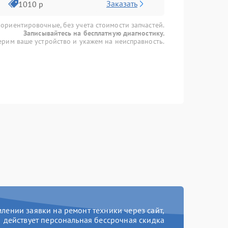
Заказать
1010 р
 ориентировочные, без учета стоимости запчастей.
Записывайтесь на бесплатную диагностику.
рим ваше устройство и укажем на неисправность.
ении заявки на ремонт техники через сайт,
действует персональная бессрочная скидка