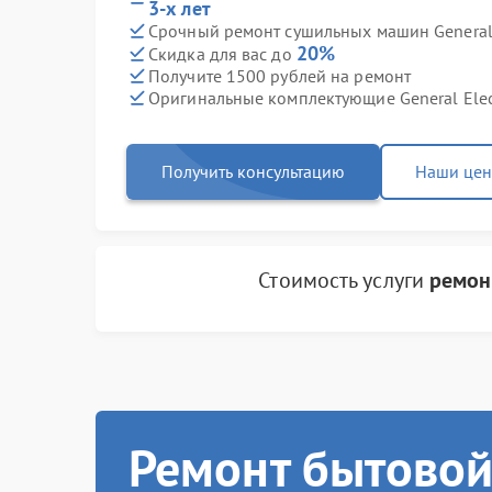
3-х лет
Срочный ремонт сушильных машин General E
20%
Скидка для вас до
Получите 1500 рублей на ремонт
Оригинальные комплектующие General Elec
Получить консультацию
Наши це
Стоимость услуги
ремон
Ремонт бытовой