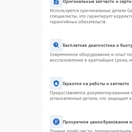
Оригинальные запчасти и серт
Используются оригинальные детали Ge
специалисты, что гарантирует коррек
гарантийных обязательств
Бесплатная диагностика и быс
Современное оборудование и опыт поз
восстановление в кратчайшие сроки, 
Гарантия на работы и запчасти
Предоставляется документированная 
установленные детали, что защищает 
Прозрачное ценообразование и
Точные прайс-листы, предварительная 