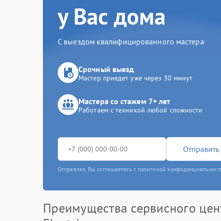
у Вас дома
С выездом квалифицированного мастера
Срочный выезд
Мастер приедет уже через 30 минут
Мастера со стажем 7+ лет
Работаем с техникой любой сложности
Отправить 
Отправляя, Вы соглашаетесь с политикой конфиденциальност
Преимущества сервисного цен