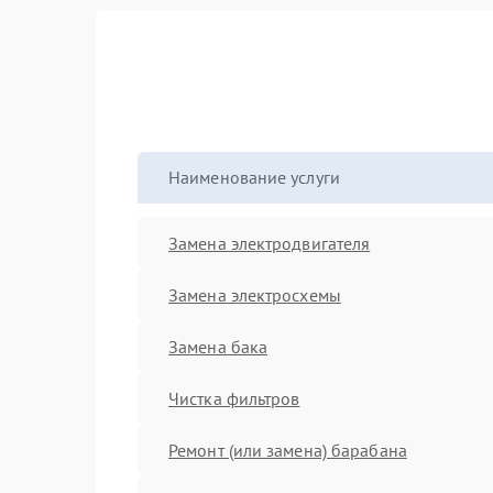
Наименование услуги
Замена электродвигателя
Замена электросхемы
Замена бака
Чистка фильтров
Ремонт (или замена) барабана