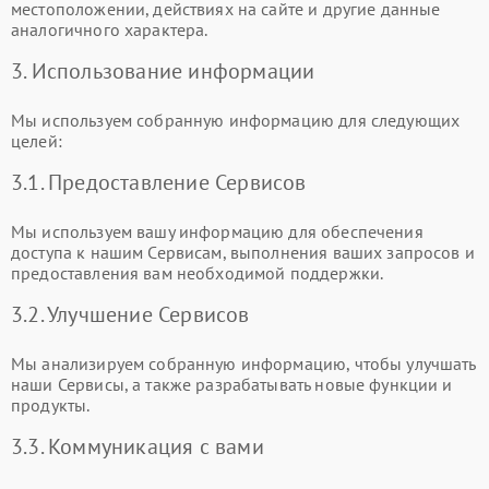
местоположении, действиях на сайте и другие данные
аналогичного характера.
3. Использование информации
Мы используем собранную информацию для следующих
целей:
3.1. Предоставление Сервисов
Мы используем вашу информацию для обеспечения
доступа к нашим Сервисам, выполнения ваших запросов и
предоставления вам необходимой поддержки.
3.2. Улучшение Сервисов
Мы анализируем собранную информацию, чтобы улучшать
наши Сервисы, а также разрабатывать новые функции и
продукты.
3.3. Коммуникация с вами