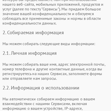
нашего веб-сайта, мобильных приложений, продуктов и
услуг (далее по тексту "Сервисы"). Мы придаем большое
значение вашей конфиденциальности и обязуемся
соблюдать все применимые законы и нормы в области
конфиденциальности данных.
2. Собираемая информация
Мы можем собирать следующие виды информации:
2.1. Личная информация
Мы можем собирать ваше имя, адрес электронной почты,
номер телефона и другие контактные данные, когда вы
регистрируетесь на наших Сервисах, заполняете формы
или отправляете нам запросы.
2.2. Информация о использовании
Мы автоматически собираем информацию о вашем
взаимодействии с нашими Сервисами, включая
информацию о вашем устройстве, IP-адресе,