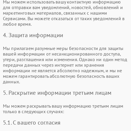
Мы можем использовать вашу контактную информацию
для отправки вам уведомлений, новостей, обновлений и
маркетинговых материалов, связанных с нашими
Сервисами. Вы можете отказаться от таких уведомлений в
любое время.
4. Защита информации
Мы прилагаем разумные меры безопасности для защиты
вашей информации от несанкционированного доступа,
утери, разглашения или изменения. Однако ни один метод
передачи данных через интернет или хранения
информации не является абсолютно надежным, и мы не
можем гарантировать абсолютную безопасность ваших
данных.
5. Раскрытие информации третьим лицам
Мы можем раскрывать вашу информацию третьим лицам
только в следующих случаях:
5.1. С вашего согласия