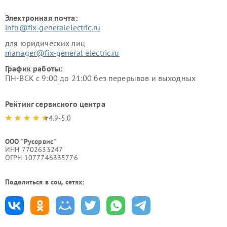
Электронная почта:
info@fix-generalelectric.ru
для юридических лиц
manager@fix-general electric.ru
График работы:
ПН-ВСК с 9:00 до 21:00 без перерывов и выходных
Рейтинг сервисного центра
4.9-5.0
ООО "Русервис"
ИНН 7702633247
ОГРН 1077746335776
Поделиться в соц. сетях: