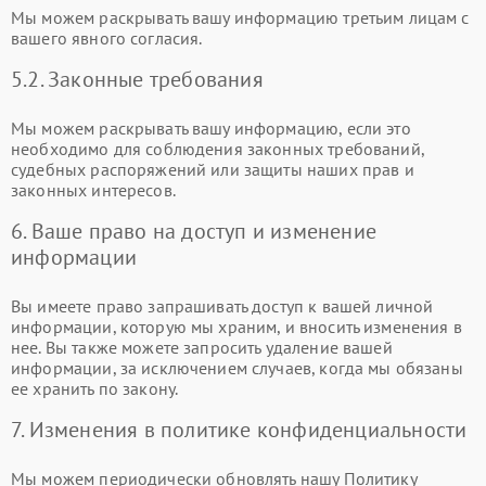
Мы можем раскрывать вашу информацию третьим лицам с
вашего явного согласия.
5.2. Законные требования
Мы можем раскрывать вашу информацию, если это
необходимо для соблюдения законных требований,
судебных распоряжений или защиты наших прав и
законных интересов.
6. Ваше право на доступ и изменение
информации
Вы имеете право запрашивать доступ к вашей личной
информации, которую мы храним, и вносить изменения в
нее. Вы также можете запросить удаление вашей
информации, за исключением случаев, когда мы обязаны
ее хранить по закону.
7. Изменения в политике конфиденциальности
Мы можем периодически обновлять нашу Политику