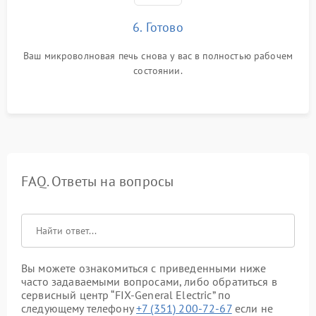
6. Готово
Ваш микроволновая печь снова у вас в полностью рабочем
состоянии.
FAQ. Ответы на вопросы
Вы можете ознакомиться с приведенными ниже
часто задаваемыми вопросами, либо обратиться в
сервисный центр “FIX-General Electric” по
следующему телефону
+7 (351) 200-72-67
если не