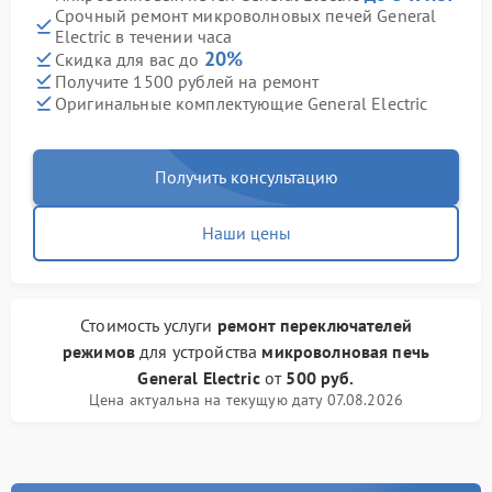
Срочный ремонт микроволновых печей General
Electric в течении часа
20%
Скидка для вас до
Получите 1500 рублей на ремонт
Оригинальные комплектующие General Electric
Получить консультацию
Наши цены
Стоимость услуги
ремонт переключателей
режимов
для устройства
микроволновая печь
General Electric
от
500 руб.
Цена актуальна на текущую дату 07.08.2026