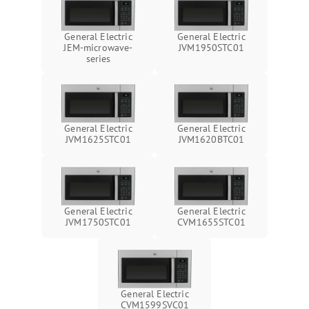
General Electric
General Electric
JEM-microwave-
JVM1950STC01
series
General Electric
General Electric
JVM1625STC01
JVM1620BTC01
General Electric
General Electric
JVM1750STC01
CVM1655STC01
General Electric
CVM1599SVC01