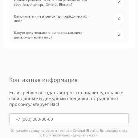
сервисные центры General Electric?
Выполняете ли вы ремонт для юридических
лиц?
Какую документацию вы предоставляете
для юридических лиц?
Контактная информация
Если требуется задать вопрос специалисту, оставьте
свои данные и дежурный специалист с радостью
проконсультирует Вас!
Отправляя заявку на ремонт техники General Electric, Вы соглашаетесь
с
Политикой конфиденциальности