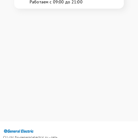
Работаем с 09:00 до 21:00
СЦ chl.fix-generalelectric.ru - сеть