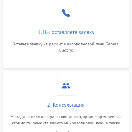
1. Вы оставляете заявку
Оставьте заявку на ремонт микроволновой печи General
Electric
2. Консультация
Менеджер колл центра позвонит вам, проинформирует по
стоимости ремонта вашего микроволновой печи а также
ответит на все ваши вопросы.