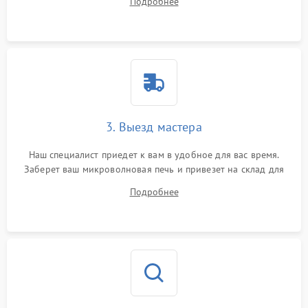
Подробнее
3. Выезд мастера
Наш специалист приедет к вам в удобное для вас время.
Заберет ваш микроволновая печь и привезет на склад для
диагностики.
Подробнее