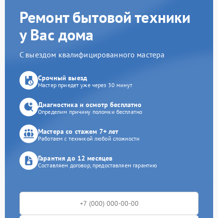
Ремонт бытовой техники
у Вас дома
С выездом квалифицированного мастера
Срочный выезд
Мастер приедет уже через 30 минут
Диагностика и осмотр бесплатно
Определим причину поломки бесплатно
Мастера со стажем 7+ лет
Работаем с техникой любой сложности
Гарантия до 12 месяцев
Составляем договор, предоставляем гарантию