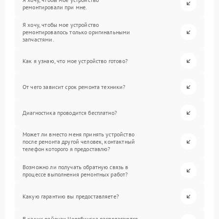
ремонтировали при мне.
Я хочу, чтобы мое устройство
ремонтировалось только оригинальными
запчастями.
Как я узнаю, что мое устройство готово?
От чего зависит срок ремонта техники?
Диагностика проводится бесплатно?
Может ли вместо меня принять устройство
после ремонта другой человек, контактный
телефон которого я предоставлю?
Возможно ли получать обратную связь в
процессе выполнения ремонтных работ?
Какую гарантию вы предоставляете?
В каких районах Челябинска располагаются