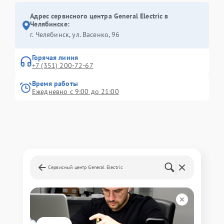
Адрес сервисного центра General Electric в
Челябинске:
г. Челябинск, ул. Васенко, 96
Горячая линия
+7 (351) 200-72-67
Время работы
Ежедневно с 9:00 до 21:00
Сервисный центр General Electric