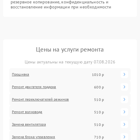
резервное копирование, конфиденциальность и
восстановление информации при необходимости
Цены на услуги ремонта
Цены актуальны на текущую дату 07.08.2026
Прошивка
1010 р
Ремонт двигателя поддона
600 р
Ремонт переключателей режимов
510 р
Ремонт волновода
510 р
Замена вентилятора
510 р
Замена блока управления
710 р