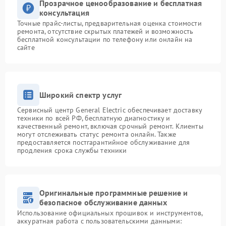
Прозрачное ценообразование и бесплатная
консультация
Точные прайс-листы, предварительная оценка стоимости
ремонта, отсутствие скрытых платежей и возможность
бесплатной консультации по телефону или онлайн на
сайте
Широкий спектр услуг
Сервисный центр General Electric обеспечивает доставку
техники по всей РФ, бесплатную диагностику и
качественный ремонт, включая срочный ремонт. Клиенты
могут отслеживать статус ремонта онлайн. Также
предоставляется постгарантийное обслуживание для
продления срока службы техники
Оригинальные программные решение и
безопасное обслуживание данных
Использование официальных прошивок и инструментов,
аккуратная работа с пользовательскими данными: