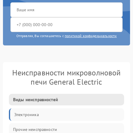
Отправляя, Вы соглашаетесь с
политикой конфиденциальности
Неисправности микроволновой
печи General Electric
Виды неисправностей
Электроника
Прочие неисправности