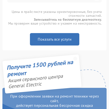
Цены в прайс-листе указаны ориентировочные, без учета
стоимости запчастей.
Записывайтесь на бесплатную диагностику.
Мы проверим ваше устройство и укажем на неисправность.
Показать все услуги
Получите 1500 рублей на
ремонт
Акция сервисного центра
General Electric
При оформлении заявки на ремонт техники через
сайт,
действует персональная бессрочная скидка