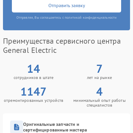
Отправить заявку
Отправляя, Вы соглашаетесь с политикой конфиденциальности
Преимущества сервисного центра
General Electric
14
7
сотрудников в штате
лет на рынке
1147
4
отремонтированных устройств
минимальный опыт работы
специалистов
Оригинальные запчасти и
сертифицированные мастера