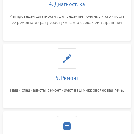
4. Диагностика
Мы проведем диагностику, определим поломку и стоимость
ее ремонта и сразу сообщим вам о сроках ее устранения
5. Ремонт
Наши специалисты ремонтируют ваш микроволновая печь.