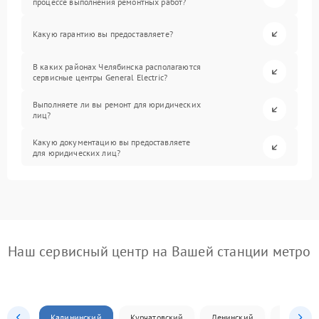
процессе выполнения ремонтных работ?
Какую гарантию вы предоставляете?
В каких районах Челябинска располагаются
сервисные центры General Electric?
Выполняете ли вы ремонт для юридических
лиц?
Какую документацию вы предоставляете
для юридических лиц?
Наш сервисный центр на Вашей станции метро
Калининский
Курчатовский
Ленинский
Металлур