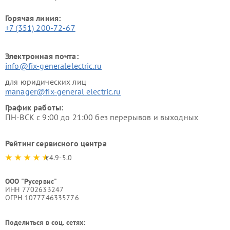
Горячая линия:
+7 (351) 200-72-67
Электронная почта:
info@fix-generalelectric.ru
для юридических лиц
manager@fix-general electric.ru
График работы:
ПН-ВСК с 9:00 до 21:00 без перерывов и выходных
Рейтинг сервисного центра
4.9-5.0
ООО "Русервис"
ИНН 7702633247
ОГРН 1077746335776
Поделиться в соц. сетях: