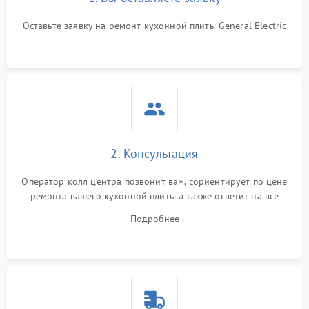
Оставьте заявку на ремонт кухонной плиты General Electric
2. Консультация
Оператор колл центра позвонит вам, сориентирует по цене
ремонта вашего кухонной плиты а также ответит на все
ваши вопросы.
Подробнее