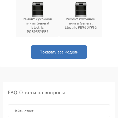
Ремонт кухонной
Ремонт кухонной
плиты General
плиты General
Electric
Electric PB960YPFS
PGB935YPFS
Показать все модели
FAQ. Ответы на вопросы