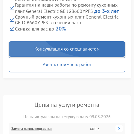
Гарантия на наши работы по ремонту кухонных
до 3-х лет
плит General Electric GE JGB660YPFS
Срочный ремонт кухонных плит General Electric
GE JGB660YPFS в течении часа
20%
Скидка для вас до
Консультация со специалистом
Узнать стоимость работ
Цены на услуги ремонта
Цены актуальны на текущую дату 09.08.2026
Замена лампы подсветки
600 р