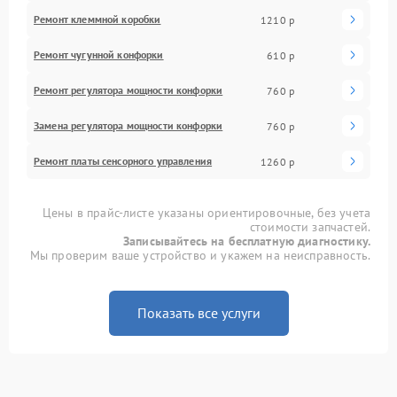
Ремонт клеммной коробки
1210 р
Ремонт чугунной конфорки
610 р
Ремонт регулятора мощности конфорки
760 р
Замена регулятора мощности конфорки
760 р
Ремонт платы сенсорного управления
1260 р
Цены в прайс-листе указаны ориентировочные, без учета
стоимости запчастей.
Записывайтесь на бесплатную диагностику.
Мы проверим ваше устройство и укажем на неисправность.
Показать все услуги