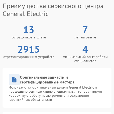
Преимущества сервисного центра
General Electric
13
7
сотрудников в штате
лет на рынке
2915
4
отремонтированных устройств
минимальный опыт работы
специалистов
Оригинальные запчасти и
сертифицированные мастера
Используются оригинальные детали General Electric и
прошедшие сертификацию специалисты, что гарантирует
корректную работу после ремонта и сохранение
гарантийных обязательств