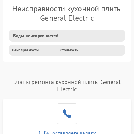
Неисправности кухонной плиты
General Electric
Виды неисправностей
Неисправности
Стоимость
Этапы ремонта кухонной плиты General
Electric
1. Вы оставляете заявку