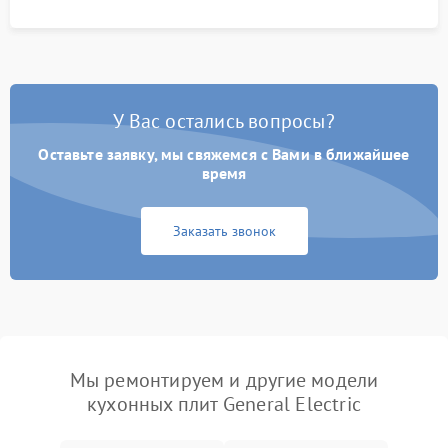
У Вас остались вопросы?
Оставьте заявку, мы свяжемся с Вами в ближайшее
время
Заказать звонок
Мы ремонтируем и другие модели
кухонных плит General Electric