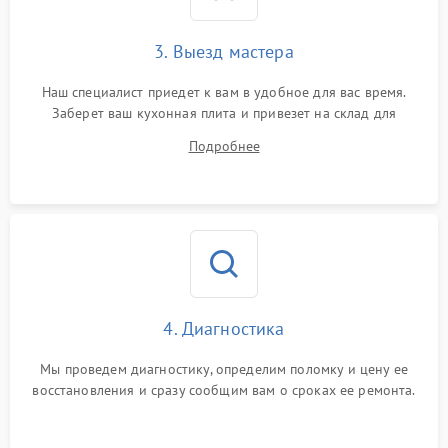
3. Выезд мастера
Наш специалист приедет к вам в удобное для вас время.
Заберет ваш кухонная плита и привезет на склад для
диагностики.
Подробнее
4. Диагностика
Мы проведем диагностику, определим поломку и цену ее
восстановления и сразу сообщим вам о сроках ее ремонта.