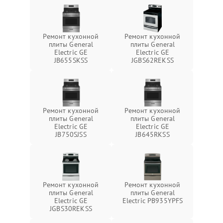
Ремонт кухонной
Ремонт кухонной
плиты General
плиты General
Electric GE
Electric GE
JB655SKSS
JGBS62REKSS
Ремонт кухонной
Ремонт кухонной
плиты General
плиты General
Electric GE
Electric GE
JB750SJSS
JB645RKSS
Ремонт кухонной
Ремонт кухонной
плиты General
плиты General
Electric GE
Electric PB935YPFS
JGBS30REKSS