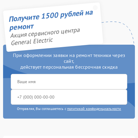
Получите 1500 рублей на
ремонт
Акция сервисного центра
General Electric
При оформлении заявки на ремонт техники через
сайт,
действует персональная бессрочная скидка
Отправляя, Вы соглашаетесь с
политикой конфиденциальности