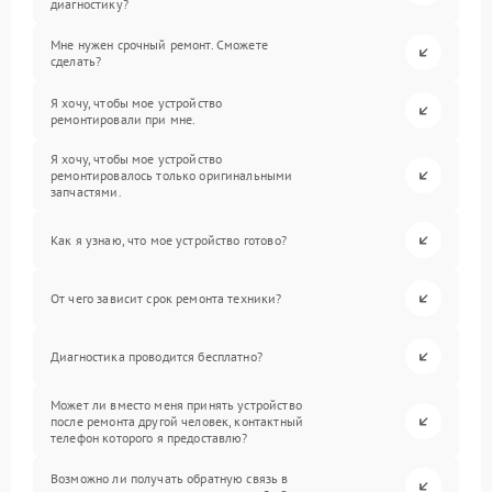
диагностику?
Мне нужен срочный ремонт. Сможете
сделать?
Я хочу, чтобы мое устройство
ремонтировали при мне.
Я хочу, чтобы мое устройство
ремонтировалось только оригинальными
запчастями.
Как я узнаю, что мое устройство готово?
От чего зависит срок ремонта техники?
Диагностика проводится бесплатно?
Может ли вместо меня принять устройство
после ремонта другой человек, контактный
телефон которого я предоставлю?
Возможно ли получать обратную связь в