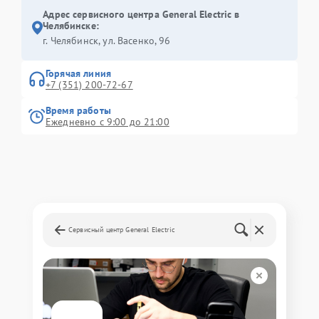
Адрес сервисного центра General Electric в
Челябинске:
г. Челябинск, ул. Васенко, 96
Горячая линия
+7 (351) 200-72-67
Время работы
Ежедневно с 9:00 до 21:00
Сервисный центр General Electric