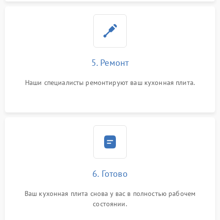
5. Ремонт
Наши специалисты ремонтируют ваш кухонная плита.
6. Готово
Ваш кухонная плита снова у вас в полностью рабочем
состоянии.