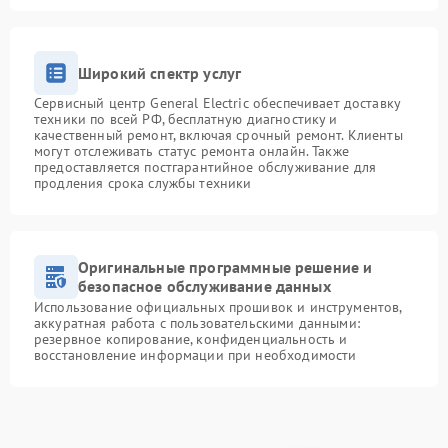
Широкий спектр услуг
Сервисный центр General Electric обеспечивает доставку
техники по всей РФ, бесплатную диагностику и
качественный ремонт, включая срочный ремонт. Клиенты
могут отслеживать статус ремонта онлайн. Также
предоставляется постгарантийное обслуживание для
продления срока службы техники
Оригинальные программные решение и
безопасное обслуживание данных
Использование официальных прошивок и инструментов,
аккуратная работа с пользовательскими данными:
резервное копирование, конфиденциальность и
восстановление информации при необходимости