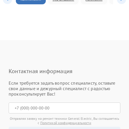
Контактная информация
Если требуется задать вопрос специалисту, оставьте
свои данные и дежурный специалист с радостью
проконсультирует Вас!
Отправляя заявку на ремонт техники General Electric, Вы соглашаетесь
с
Политикой конфиденциальности