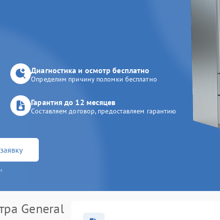
Диагностика и осмотр бесплатно
Определим причину поломки бесплатно
Гарантия до 12 месяцев
Составляем договор, предоставляем гарантию
заявку
и
тра General