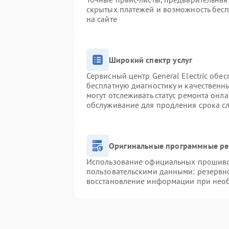
скрытых платежей и возможность бесп
на сайте
Широкий спектр услуг
Сервисный центр General Electric обес
бесплатную диагностику и качественн
могут отслеживать статус ремонта онл
обслуживание для продления срока с
Оригинальные программные ре
Использование официальных прошивок
пользовательскими данными: резервн
восстановление информации при нео