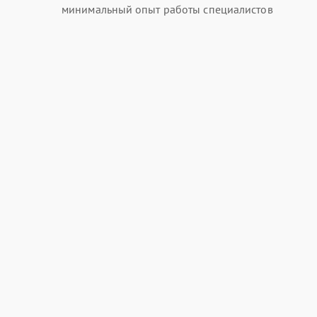
минимальный опыт работы специалистов