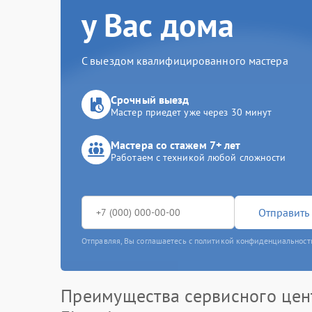
у Вас дома
С выездом квалифицированного мастера
Срочный выезд
Мастер приедет уже через 30 минут
Мастера со стажем 7+ лет
Работаем с техникой любой сложности
Отправить 
Отправляя, Вы соглашаетесь с политикой конфиденциальност
Преимущества сервисного цен