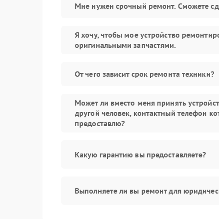
Мне нужен срочный ремонт. Сможете сд
Я хочу, чтобы мое устройство ремонтир
оригинальными запчастями.
От чего зависит срок ремонта техники?
Может ли вместо меня принять устройс
другой человек, контактный телефон ко
предоставлю?
Какую гарантию вы предоставляете?
Выполняете ли вы ремонт для юридичес