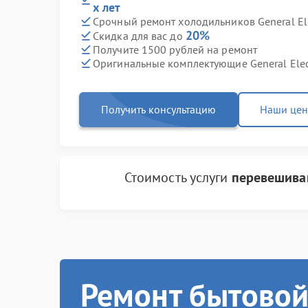
х лет
Срочный ремонт холодильников General Elec
20%
Скидка для вас до
Получите 1500 рублей на ремонт
Оригинальные комплектующие General Elec
Получить консультацию
Наши це
Стоимость услуги
перевешива
Ремонт бытовой