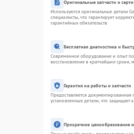
Оригинальные запчасти и серт
Используются оригинальные детали Ge
специалисты, что гарантирует коррек
гарантийных обязательств
Бесплатная диагностика и быс
Современное оборудование и опыт поз
восстановление в кратчайшие сроки, 
Гарантия на работы и запчасти
Предоставляется документированная 
установленные детали, что защищает 
Прозрачное ценообразование и
Точные прайс-листы, предварительная 