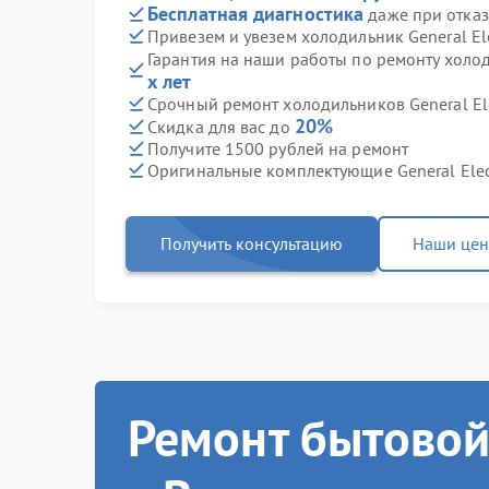
Бесплатная диагностика
даже при отказ
Привезем и увезем холодильник General El
Гарантия на наши работы по ремонту холод
х лет
Срочный ремонт холодильников General Elec
20%
Скидка для вас до
Получите 1500 рублей на ремонт
Оригинальные комплектующие General Elec
Получить консультацию
Наши це
Ремонт бытовой