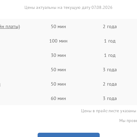
Цены актуальны на текущую дату 07.08.2026
йн платы)
50 мин
2 года
100 мин
1 год
30 мин
1 год
50 мин
3 года
я
50 мин
2 года
60 мин
3 года
Цены в прайс-листе указаны
Мы прове