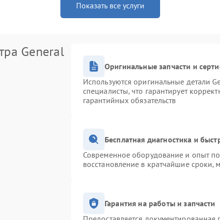
Показать все услуги
тра General
Оригинальные запчасти и серт
Используются оригинальные детали Ge
специалисты, что гарантирует коррек
гарантийных обязательств
Бесплатная диагностика и быс
Современное оборудование и опыт поз
восстановление в кратчайшие сроки, 
Гарантия на работы и запчасти
Предоставляется документированная 