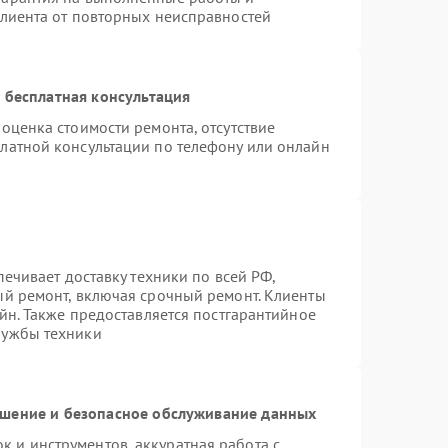
клиента от повторных неисправностей
 бесплатная консультация
оценка стоимости ремонта, отсутствие
латной консультации по телефону или онлайн
печивает доставку техники по всей РФ,
ый ремонт, включая срочный ремонт. Клиенты
айн. Также предоставляется постгарантийное
лужбы техники
шение и безопасное обслуживание данных
 и инструментов, аккуратная работа с