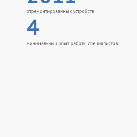
отремонтированных устройств
4
минимальный опыт работы специалистов