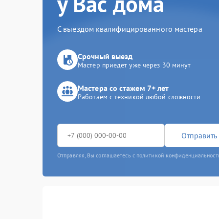
у Вас дома
С выездом квалифицированного мастера
Срочный выезд
Мастер приедет уже через 30 минут
Мастера со стажем 7+ лет
Работаем с техникой любой сложности
Отправить 
Отправляя, Вы соглашаетесь с политикой конфиденциальност