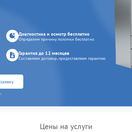
Диагностика и осмотр бесплатно
Определим причину поломки бесплатно
Гарантия до 12 месяцев
Составляем договор, предоставляем гарантию
заявку
и
Цены на услуги