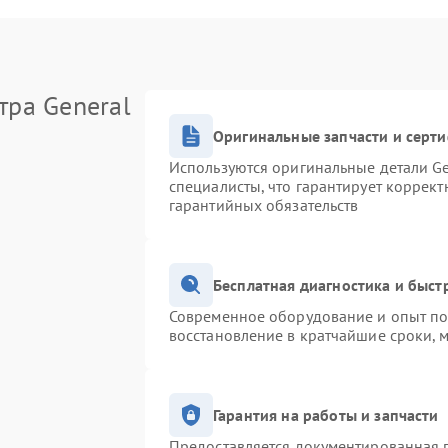
тра General
Оригинальные запчасти и серт
Используются оригинальные детали Ge
специалисты, что гарантирует коррек
гарантийных обязательств
Бесплатная диагностика и быс
Современное оборудование и опыт поз
восстановление в кратчайшие сроки, 
Гарантия на работы и запчасти
Предоставляется документированная 