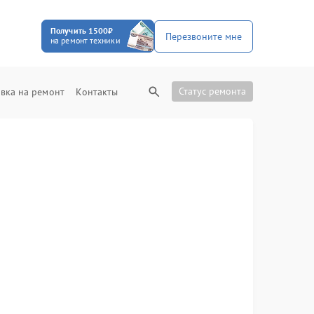
Получить 1500₽
Перезвоните мне
на ремонт техники
Статус ремонта
вка на ремонт
Контакты