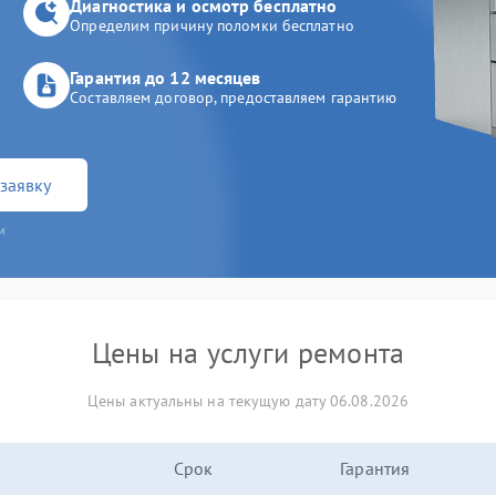
Диагностика и осмотр бесплатно
Определим причину поломки бесплатно
Гарантия до 12 месяцев
Составляем договор, предоставляем гарантию
заявку
и
Цены на услуги ремонта
Цены актуальны на текущую дату 06.08.2026
Срок
Гарантия