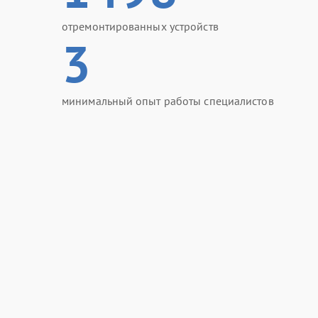
отремонтированных устройств
3
минимальный опыт работы специалистов