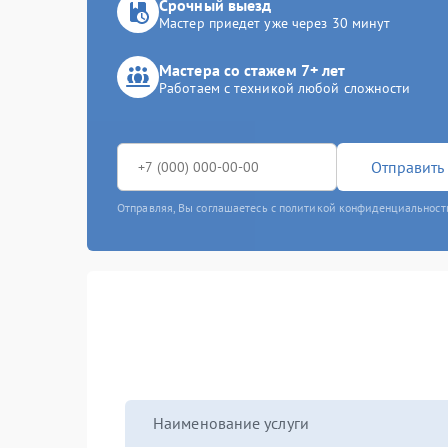
Срочный выезд
Мастер приедет уже через 30 минут
Мастера со стажем 7+ лет
Работаем с техникой любой сложности
Отправить 
Отправляя, Вы соглашаетесь с политикой конфиденциальност
Наименование услуги