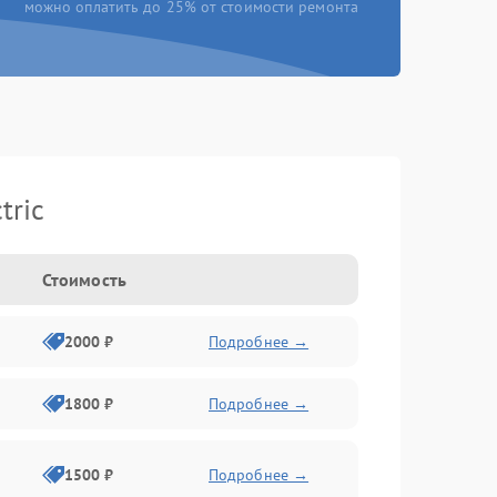
можно оплатить до 25% от стоимости ремонта
tric
Стоимость
2000 ₽
Подробнее →
1800 ₽
Подробнее →
1500 ₽
Подробнее →