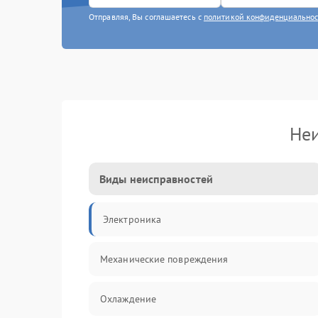
Отправляя, Вы соглашаетесь с
политикой конфиденциально
Неи
Виды неисправностей
Электроника
Механические повреждения
Охлаждение