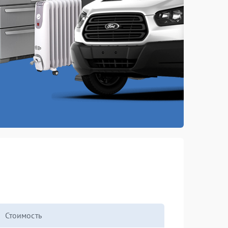
Стоимость