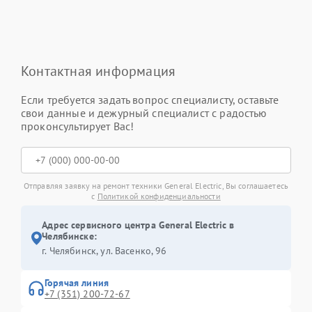
Контактная информация
Если требуется задать вопрос специалисту, оставьте
свои данные и дежурный специалист с радостью
проконсультирует Вас!
Отправляя заявку на ремонт техники General Electric, Вы соглашаетесь
с
Политикой конфиденциальности
Адрес сервисного центра General Electric в
Челябинске:
г. Челябинск, ул. Васенко, 96
Горячая линия
+7 (351) 200-72-67