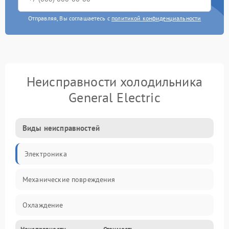
Отправляя, Вы соглашаетесь с
политикой конфиденциальности
Неисправности холодильника
General Electric
Виды неисправностей
Электроника
Механические повреждения
Охлаждение