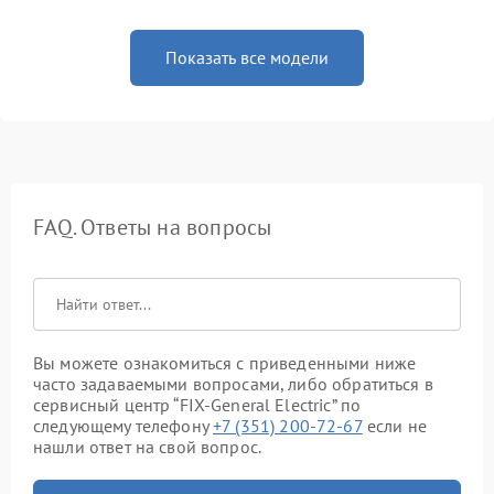
Показать все модели
FAQ. Ответы на вопросы
Вы можете ознакомиться с приведенными ниже
часто задаваемыми вопросами, либо обратиться в
сервисный центр “FIX-General Electric” по
следующему телефону
+7 (351) 200-72-67
если не
нашли ответ на свой вопрос.