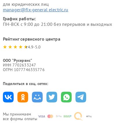
для юридических лиц
manager@fix-general electric.ru
График работы:
ПН-ВСК с 9:00 до 21:00 без перерывов и выходных
Рейтинг сервисного центра
4.9-5.0
ООО "Русервис"
ИНН 7702633247
ОГРН 1077746335776
Поделиться в соц. сетях:
Мы принимаем
все формы оплаты