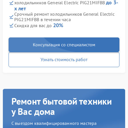
до 3-
холодильников General Electric PIG21MIFBB
х лет
Срочный ремонт холодильников General Electric
PIG21MIFBB в течении часа
20%
Скидка для вас до
Консультация со специалистом
Узнать стоимость работ
Ремонт бытовой техники
у Вас дома
С выездом квалифицированного мастера