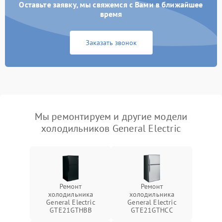
Оставьте заявку, мы свяжемся с Вами в ближайшее
время
Заказать звонок
Мы ремонтируем и другие модели
холодильников General Electric
Ремонт
Ремонт
холодильника
холодильника
General Electric
General Electric
GTE21GTHBB
GTE21GTHCC