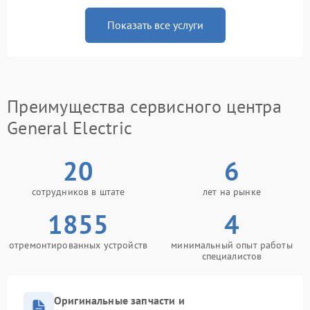
Показать все услуги
Преимущества сервисного центра
General Electric
20
6
сотрудников в штате
лет на рынке
1855
4
отремонтированных устройств
минимальный опыт работы
специалистов
Оригинальные запчасти и