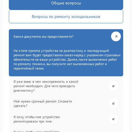
Общие вопросы
Вопросы по ремонту холодильников
Какие документы вы предоставляете?
На этапе приема устройства на диагностику и последующий
ремонт вам будет предоставлен заказ-наряд с указанием страховых
обязательств на ваше устройство. Далее, после выполнения работ
по ремонту техники, вы получите акт выполненных работ и
гарантийный талон.
Я уже знаю в чем неисправность и какой
ремонт необходим. Для чего проводить
диагностику?
Мне нужен срочный ремонт. Сможете
сделать?
Я хочу, чтобы мое устройство
ремонтировали при мне.
Я хочу, чтобы мое устройство