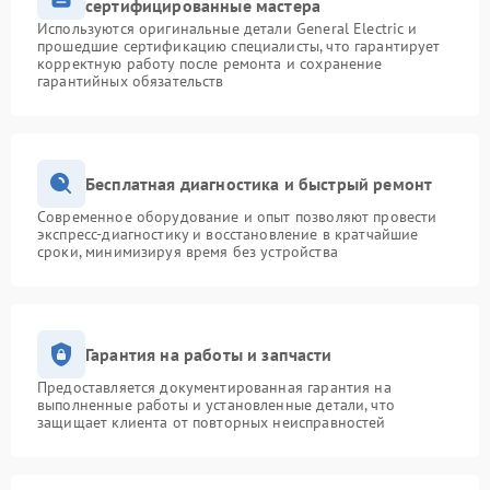
сертифицированные мастера
Используются оригинальные детали General Electric и
прошедшие сертификацию специалисты, что гарантирует
корректную работу после ремонта и сохранение
гарантийных обязательств
Бесплатная диагностика и быстрый ремонт
Современное оборудование и опыт позволяют провести
экспресс-диагностику и восстановление в кратчайшие
сроки, минимизируя время без устройства
Гарантия на работы и запчасти
Предоставляется документированная гарантия на
выполненные работы и установленные детали, что
защищает клиента от повторных неисправностей