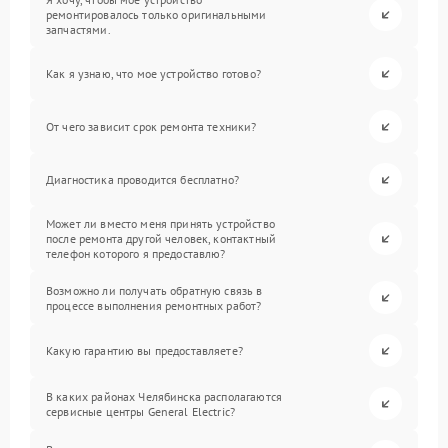
ремонтировалось только оригинальными
запчастями.
Как я узнаю, что мое устройство готово?
От чего зависит срок ремонта техники?
Диагностика проводится бесплатно?
Может ли вместо меня принять устройство
после ремонта другой человек, контактный
телефон которого я предоставлю?
Возможно ли получать обратную связь в
процессе выполнения ремонтных работ?
Какую гарантию вы предоставляете?
В каких районах Челябинска располагаются
сервисные центры General Electric?