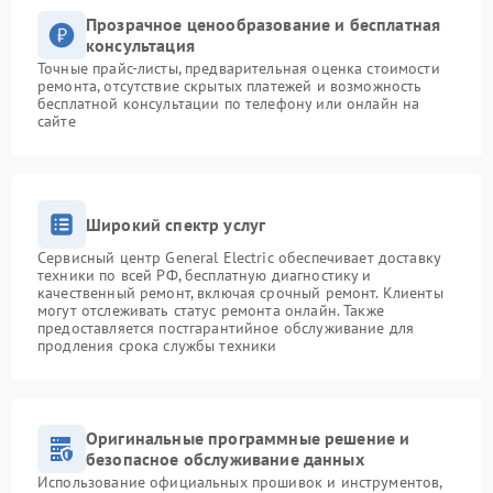
Прозрачное ценообразование и бесплатная
консультация
Точные прайс-листы, предварительная оценка стоимости
ремонта, отсутствие скрытых платежей и возможность
бесплатной консультации по телефону или онлайн на
сайте
Широкий спектр услуг
Сервисный центр General Electric обеспечивает доставку
техники по всей РФ, бесплатную диагностику и
качественный ремонт, включая срочный ремонт. Клиенты
могут отслеживать статус ремонта онлайн. Также
предоставляется постгарантийное обслуживание для
продления срока службы техники
Оригинальные программные решение и
безопасное обслуживание данных
Использование официальных прошивок и инструментов,