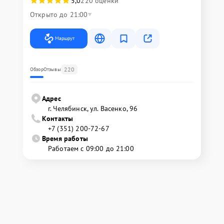
5,0
220 оценки
Открыто до 21:00
Маршрут
220
Обзор
Отзывы
Адрес
г. Челябинск, ул. Васенко, 96
Контакты
+7 (351) 200-72-67
Время работы
Работаем с 09:00 до 21:00