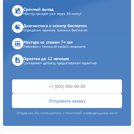
Срочный выезд
Мастер приедет уже через 30 минут
Диагностика и осмотр бесплатно
Определим причину поломки бесплатно
Мастера со стажем 7+ лет
Работаем с техникой любой сложности
Гарантия до 12 месяцев
Составляем договор, предоставляем гарантию
Отправить заявку
Отправляя, Вы соглашаетесь с политикой конфиденциальности