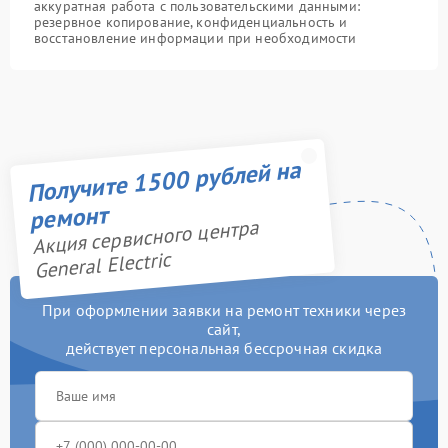
аккуратная работа с пользовательскими данными:
резервное копирование, конфиденциальность и
восстановление информации при необходимости
Получите 1500 рублей на
ремонт
Акция сервисного центра
General Electric
При оформлении заявки на ремонт техники через
сайт,
действует персональная бессрочная скидка