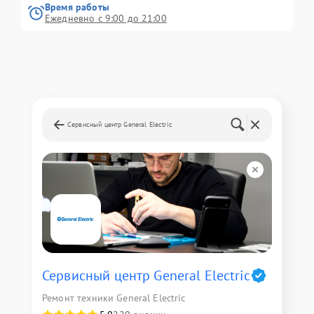
Время работы
Ежедневно с 9:00 до 21:00
Сервисный центр General Electric
Сервисный центр General Electric
Ремонт техники General Electric