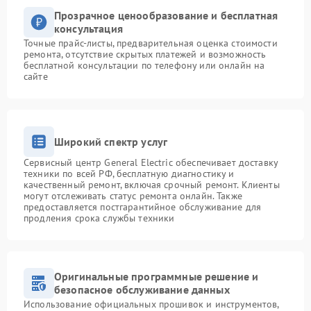
Прозрачное ценообразование и бесплатная
консультация
Точные прайс-листы, предварительная оценка стоимости
ремонта, отсутствие скрытых платежей и возможность
бесплатной консультации по телефону или онлайн на
сайте
Широкий спектр услуг
Сервисный центр General Electric обеспечивает доставку
техники по всей РФ, бесплатную диагностику и
качественный ремонт, включая срочный ремонт. Клиенты
могут отслеживать статус ремонта онлайн. Также
предоставляется постгарантийное обслуживание для
продления срока службы техники
Оригинальные программные решение и
безопасное обслуживание данных
Использование официальных прошивок и инструментов,