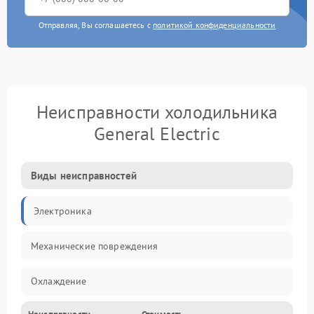
Отправляя, Вы соглашаетесь с
политикой конфиденциальности
Неисправности холодильника
General Electric
Виды неисправностей
Электроника
Механические повреждения
Охлаждение