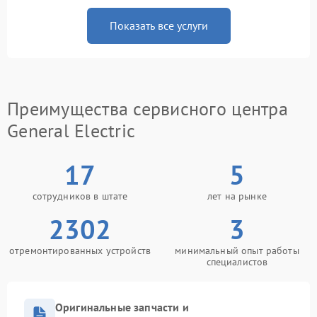
Показать все услуги
Преимущества сервисного центра
General Electric
17
5
сотрудников в штате
лет на рынке
2302
3
отремонтированных устройств
минимальный опыт работы
специалистов
Оригинальные запчасти и