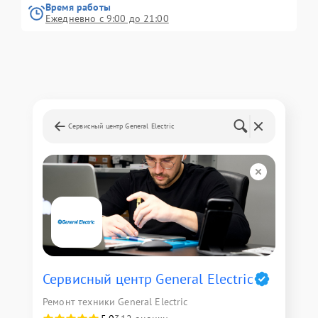
Время работы
Ежедневно с 9:00 до 21:00
Сервисный центр General Electric
Сервисный центр General Electric
Ремонт техники General Electric