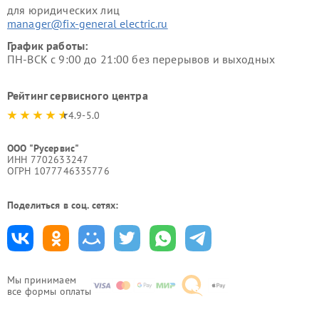
для юридических лиц
manager@fix-general electric.ru
График работы:
ПН-ВСК с 9:00 до 21:00 без перерывов и выходных
Рейтинг сервисного центра
4.9-5.0
ООО "Русервис"
ИНН 7702633247
ОГРН 1077746335776
Поделиться в соц. сетях:
Мы принимаем
все формы оплаты