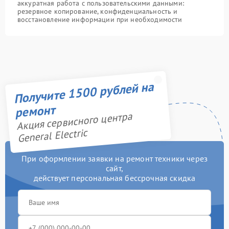
аккуратная работа с пользовательскими данными:
резервное копирование, конфиденциальность и
восстановление информации при необходимости
Получите 1500 рублей на
ремонт
Акция сервисного центра
General Electric
При оформлении заявки на ремонт техники через
сайт,
действует персональная бессрочная скидка