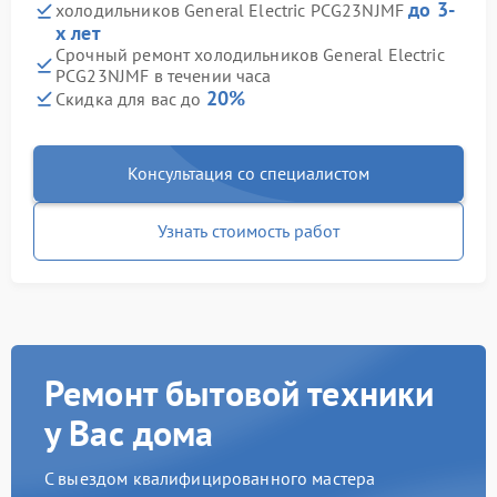
до 3-
холодильников General Electric PCG23NJMF
х лет
Срочный ремонт холодильников General Electric
PCG23NJMF в течении часа
20%
Скидка для вас до
Консультация со специалистом
Узнать стоимость работ
Ремонт бытовой техники
у Вас дома
С выездом квалифицированного мастера