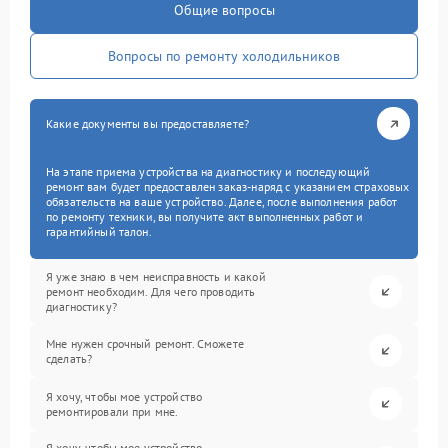
Общие вопросы
Вопросы по ремонту холодильников
Какие документы вы предоставляете?
На этапе приема устройства на диагностику и последующий
ремонт вам будет предоставлен заказ-наряд с указанием страховых
обязательств на ваше устройство. Далее, после выполнения работ
по ремонту техники, вы получите акт выполненных работ и
гарантийный талон.
Я уже знаю в чем неисправность и какой
ремонт необходим. Для чего проводить
диагностику?
Мне нужен срочный ремонт. Сможете
сделать?
Я хочу, чтобы мое устройство
ремонтировали при мне.
Я хочу, чтобы мое устройство