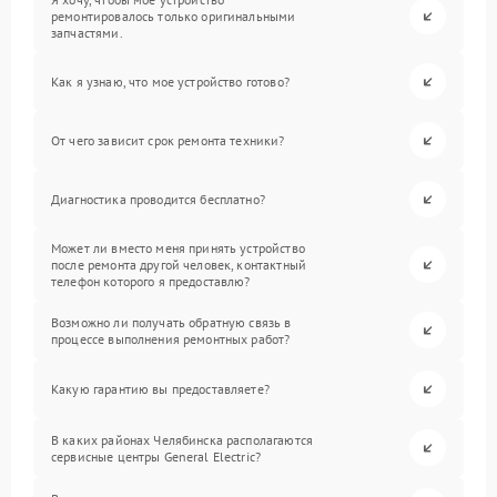
ремонтировалось только оригинальными
запчастями.
Как я узнаю, что мое устройство готово?
От чего зависит срок ремонта техники?
Диагностика проводится бесплатно?
Может ли вместо меня принять устройство
после ремонта другой человек, контактный
телефон которого я предоставлю?
Возможно ли получать обратную связь в
процессе выполнения ремонтных работ?
Какую гарантию вы предоставляете?
В каких районах Челябинска располагаются
сервисные центры General Electric?