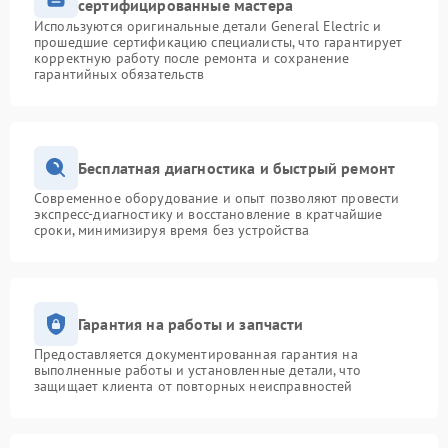
сертифицированные мастера
Используются оригинальные детали General Electric и
прошедшие сертификацию специалисты, что гарантирует
корректную работу после ремонта и сохранение
гарантийных обязательств
Бесплатная диагностика и быстрый ремонт
Современное оборудование и опыт позволяют провести
экспресс-диагностику и восстановление в кратчайшие
сроки, минимизируя время без устройства
Гарантия на работы и запчасти
Предоставляется документированная гарантия на
выполненные работы и установленные детали, что
защищает клиента от повторных неисправностей