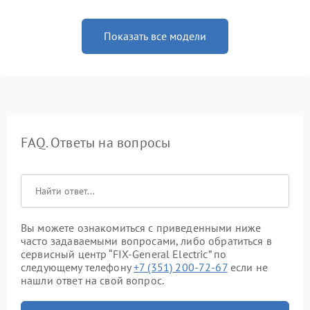
Показать все модели
FAQ. Ответы на вопросы
Вы можете ознакомиться с приведенными ниже
часто задаваемыми вопросами, либо обратиться в
сервисный центр “FIX-General Electric” по
следующему телефону
+7 (351) 200-72-67
если не
нашли ответ на свой вопрос.