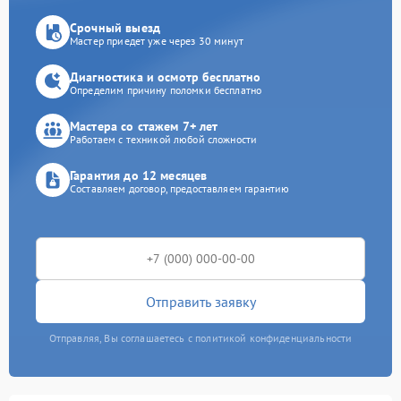
Срочный выезд
Мастер приедет уже через 30 минут
Диагностика и осмотр бесплатно
Определим причину поломки бесплатно
Мастера со стажем 7+ лет
Работаем с техникой любой сложности
Гарантия до 12 месяцев
Составляем договор, предоставляем гарантию
Отправить заявку
Отправляя, Вы соглашаетесь с политикой конфиденциальности