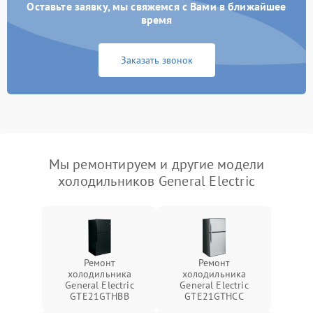
Оставьте заявку, мы свяжемся с Вами в ближайшее
время
Заказать звонок
Мы ремонтируем и другие модели
холодильников General Electric
Ремонт
Ремонт
холодильника
холодильника
General Electric
General Electric
GTE21GTHBB
GTE21GTHCC