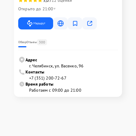
5,0
312 оценки
Открыто до 21:00
Маршрут
300
Обзор
Отзывы
Адрес
г. Челябинск, ул. Васенко, 96
Контакты
+7 (351) 200-72-67
Время работы
Работаем с 09:00 до 21:00