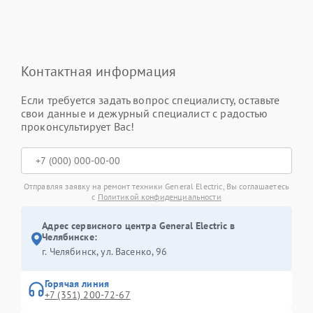
Контактная информация
Если требуется задать вопрос специалисту, оставьте
свои данные и дежурный специалист с радостью
проконсультирует Вас!
Отправляя заявку на ремонт техники General Electric, Вы соглашаетесь
с
Политикой конфиденциальности
Адрес сервисного центра General Electric в
Челябинске:
г. Челябинск, ул. Васенко, 96
Горячая линия
+7 (351) 200-72-67