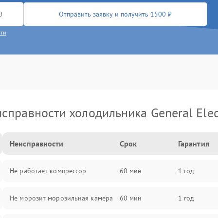
Отправить заявку и получить 1500 ₽
сти
справности холодильника General Elec
Неисправности
Срок
Гарантия
Не работает компрессор
60 мин
1 год
Не морозит морозильная камера
60 мин
1 год