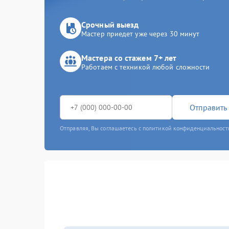
Срочный выезд
Мастер приедет уже через 30 минут
Мастера со стажем 7+ лет
Работаем с техникой любой сложности
Отправить 
Отправляя, Вы соглашаетесь с политикой конфиденциальност