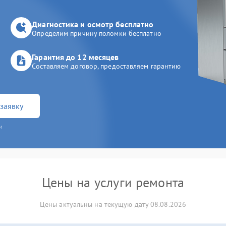
Диагностика и осмотр бесплатно
Определим причину поломки бесплатно
Гарантия до 12 месяцев
Составляем договор, предоставляем гарантию
заявку
и
Цены на услуги ремонта
Цены актуальны на текущую дату 08.08.2026