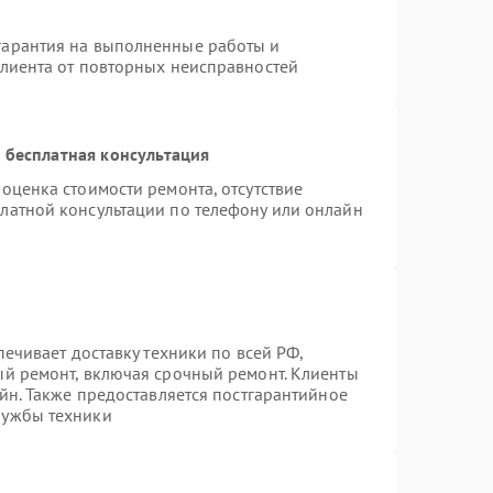
гарантия на выполненные работы и
клиента от повторных неисправностей
 бесплатная консультация
оценка стоимости ремонта, отсутствие
латной консультации по телефону или онлайн
печивает доставку техники по всей РФ,
ый ремонт, включая срочный ремонт. Клиенты
айн. Также предоставляется постгарантийное
лужбы техники