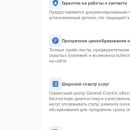
Гарантия на работы и запчасти
Предоставляется документированная 
установленные детали, что защищает 
Прозрачное ценообразование и
Точные прайс-листы, предварительная 
скрытых платежей и возможность бесп
на сайте
Широкий спектр услуг
Сервисный центр General Electric обес
бесплатную диагностику и качественн
могут отслеживать статус ремонта онл
обслуживание для продления срока с