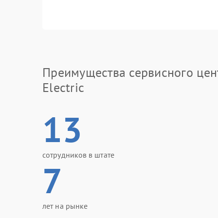
Преимущества сервисного цен
Electric
13
сотрудников в штате
7
лет на рынке