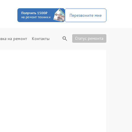
Получить 1500₽
Перезвоните мне
на ремонт техники
Статус ремонта
вка на ремонт
Контакты