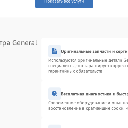
Показать все услуги
тра General
Оригинальные запчасти и серт
Используются оригинальные детали Ge
специалисты, что гарантирует коррек
гарантийных обязательств
Бесплатная диагностика и быс
Современное оборудование и опыт поз
восстановление в кратчайшие сроки, 