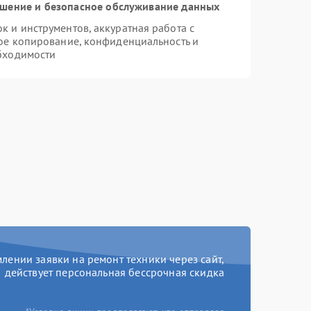
шение и безопасное обслуживание данных
 и инструментов, аккуратная работа с
ое копирование, конфиденциальность и
бходимости
ении заявки на ремонт техники через сайт,
действует персональная бессрочная скидка