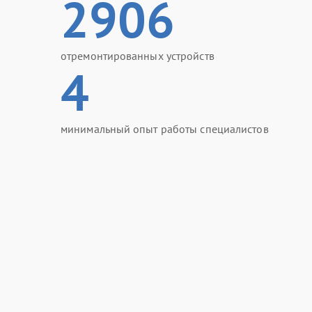
2906
отремонтированных устройств
4
минимальный опыт работы специалистов