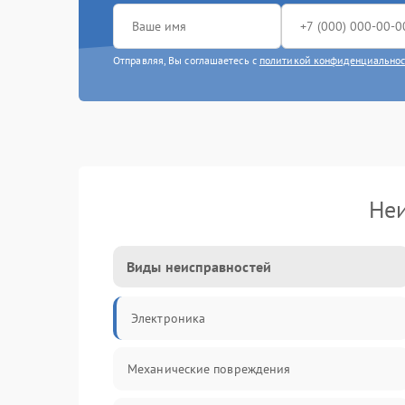
Отправляя, Вы соглашаетесь с
политикой конфиденциально
Неи
Виды неисправностей
Электроника
Механические повреждения