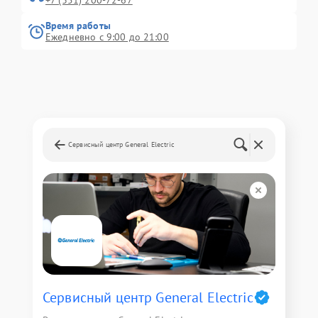
+7 (351) 200-72-67
Время работы
Ежедневно с 9:00 до 21:00
Сервисный центр General Electric
Сервисный центр General Electric