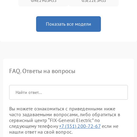
GNE29GSHSS
GSE22ESHSS
Показать все модели
FAQ. Ответы на вопросы
Вы можете ознакомиться с приведенными ниже
часто задаваемыми вопросами, либо обратиться в
сервисный центр “FIX-General Electric” по
следующему телефону
+7 (351) 200-72-67
если не
нашли ответ на свой вопрос.