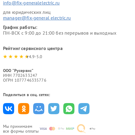
info@fix-generalelectric.ru
для юридических лиц
manager@fix-general electric.ru
График работы:
ПН-ВСК с 9:00 до 21:00 без перерывов и выходных
Рейтинг сервисного центра
4.9-5.0
ООО "Русервис"
ИНН 7702633247
ОГРН 1077746335776
Поделиться в соц. сетях:
Мы принимаем
все формы оплаты