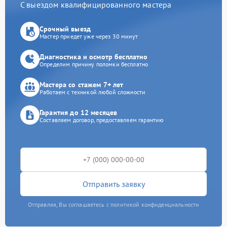
С выездом квалифицированного мастера
Срочный выезд
Мастер приедет уже через 30 минут
Диагностика и осмотр бесплатно
Определим причину поломки бесплатно
Мастера со стажем 7+ лет
Работаем с техникой любой сложности
Гарантия до 12 месяцев
Составляем договор, предоставляем гарантию
Отправить заявку
Отправляя, Вы соглашаетесь с политикой конфиденциальности