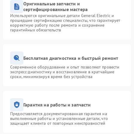
Оригинальные запчасти и
сертифицированные мастера
Используются оригинальные детали General Electric и
прошедшие сертификацию специалисты, что гарантирует
корректную работу после ремонта и сохранение
гарантийных обязательств
Бесплатная диагностика и быстрый ремонт
Современное оборудование и опыт позволяют провести
экспресс-диагностику и восстановление в кратчайшие
сроки, минимизируя время без устройства
Гарантия на работы и запчасти
Предоставляется документированная гарантия на
выполненные работы и установленные детали, что
защищает клиента от повторных неисправностей