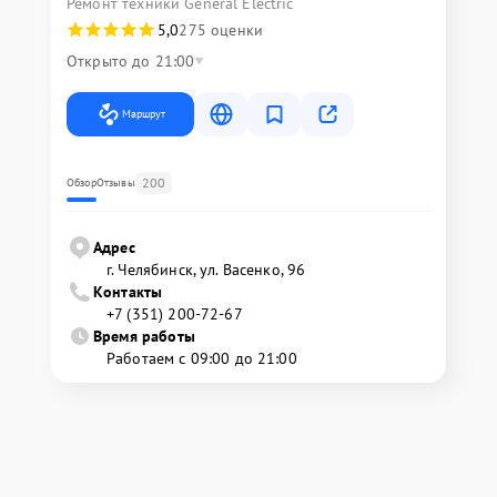
Ремонт техники General Electric
5,0
275 оценки
Открыто до 21:00
Маршрут
200
Обзор
Отзывы
Адрес
г. Челябинск, ул. Васенко, 96
Контакты
+7 (351) 200-72-67
Время работы
Работаем с 09:00 до 21:00