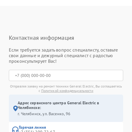
Контактная информация
Если требуется задать вопрос специалисту, оставьте
свои данные и дежурный специалист с радостью
проконсультирует Вас!
Отправляя заявку на ремонт техники General Electric, Вы соглашаетесь
с
Политикой конфиденциальности
Адрес сервисного центра General Electric в
Челябинске:
г. Челябинск, ул. Васенко, 96
Горячая линия