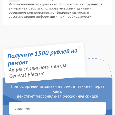
Использование официальных прошивок и инструментов,
аккуратная работа с пользовательскими данными:
резервное копирование, конфиденциальность и
восстановление информации при необходимости
Получите 1500 рублей на
ремонт
Акция сервисного центра
General Electric
При оформлении заявки на ремонт техники через
сайт,
действует персональная бессрочная скидка