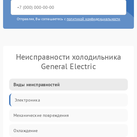
Отправляя, Вы соглашаетесь с
политикой конфиденциальности
Неисправности холодильника
General Electric
Виды неисправностей
Электроника
Механические повреждения
Охлаждение