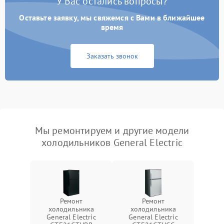
У Вас остались вопросы?
Оставьте заявку, мы свяжемся с Вами в ближайшее
время
Заказать звонок
Мы ремонтируем и другие модели
холодильников General Electric
Ремонт
Ремонт
холодильника
холодильника
General Electric
General Electric