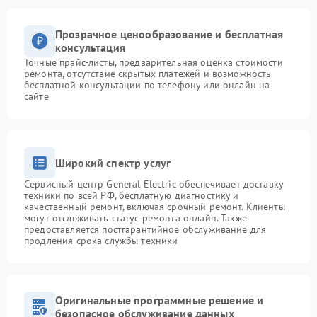
Прозрачное ценообразование и бесплатная
консультация
Точные прайс-листы, предварительная оценка стоимости
ремонта, отсутствие скрытых платежей и возможность
бесплатной консультации по телефону или онлайн на
сайте
Широкий спектр услуг
Сервисный центр General Electric обеспечивает доставку
техники по всей РФ, бесплатную диагностику и
качественный ремонт, включая срочный ремонт. Клиенты
могут отслеживать статус ремонта онлайн. Также
предоставляется постгарантийное обслуживание для
продления срока службы техники
Оригинальные программные решение и
безопасное обслуживание данных