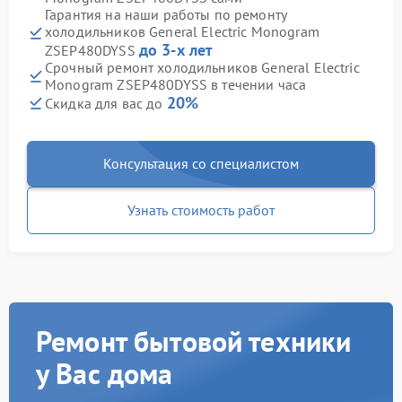
Гарантия на наши работы по ремонту
холодильников General Electric Monogram
до 3-х лет
ZSEP480DYSS
Срочный ремонт холодильников General Electric
Monogram ZSEP480DYSS в течении часа
20%
Скидка для вас до
Консультация со специалистом
Узнать стоимость работ
Ремонт бытовой техники
у Вас дома