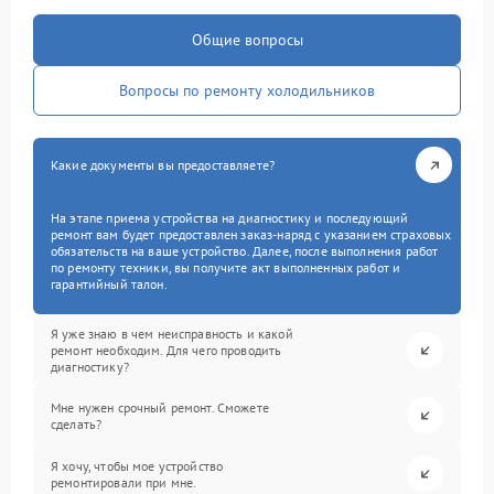
Общие вопросы
Вопросы по ремонту холодильников
Какие документы вы предоставляете?
На этапе приема устройства на диагностику и последующий
ремонт вам будет предоставлен заказ-наряд с указанием страховых
обязательств на ваше устройство. Далее, после выполнения работ
по ремонту техники, вы получите акт выполненных работ и
гарантийный талон.
Я уже знаю в чем неисправность и какой
ремонт необходим. Для чего проводить
диагностику?
Мне нужен срочный ремонт. Сможете
сделать?
Я хочу, чтобы мое устройство
ремонтировали при мне.