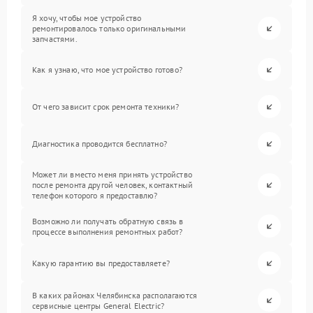
Я хочу, чтобы мое устройство
ремонтировалось только оригинальными
запчастями.
Как я узнаю, что мое устройство готово?
От чего зависит срок ремонта техники?
Диагностика проводится бесплатно?
Может ли вместо меня принять устройство
после ремонта другой человек, контактный
телефон которого я предоставлю?
Возможно ли получать обратную связь в
процессе выполнения ремонтных работ?
Какую гарантию вы предоставляете?
В каких районах Челябинска располагаются
сервисные центры General Electric?