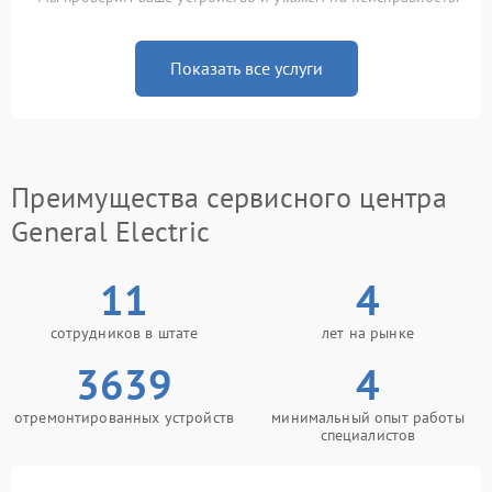
Показать все услуги
Преимущества сервисного центра
General Electric
11
4
сотрудников в штате
лет на рынке
3639
4
отремонтированных устройств
минимальный опыт работы
специалистов