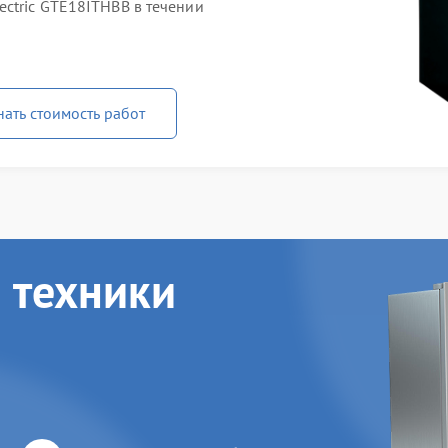
ectric GTE18ITHBB в течении
нать стоимость работ
 техники