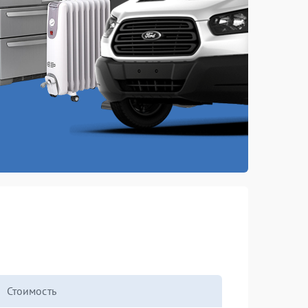
Стоимость