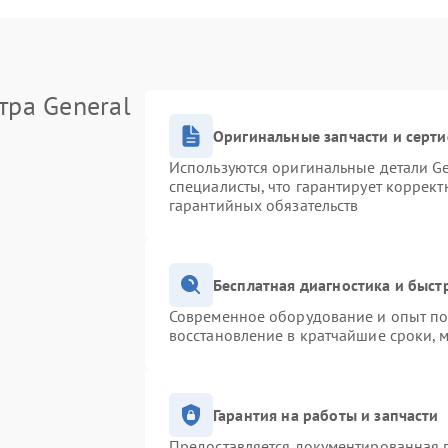
тра General
Оригинальные запчасти и серт
Используются оригинальные детали Ge
специалисты, что гарантирует коррек
гарантийных обязательств
Бесплатная диагностика и быс
Современное оборудование и опыт поз
восстановление в кратчайшие сроки, 
Гарантия на работы и запчасти
Предоставляется документированная 