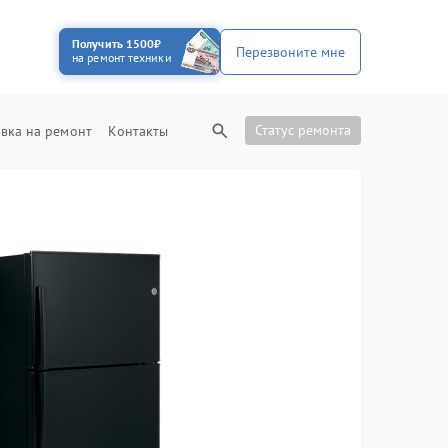
Получить 1500₽
Перезвоните мне
на ремонт техники
Статус ремонта
вка на ремонт
Контакты