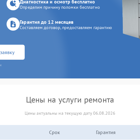
Диагностика и осмотр бесплатно
Определим причину поломки бесплатно
Гарантия до 12 месяцев
Составляем договор, предоставляем гарантию
заявку
и
Цены на услуги ремонта
Цены актуальны на текущую дату 06.08.2026
Срок
Гарантия