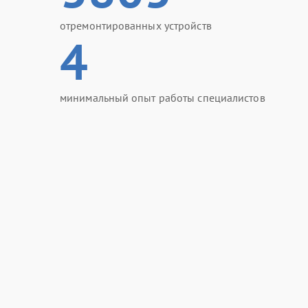
отремонтированных устройств
4
минимальный опыт работы специалистов