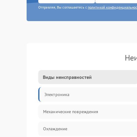
Отправляя, Вы соглашаетесь с
политикой конфиденциально
Неи
Виды неисправностей
Электроника
Механические повреждения
Охлаждение