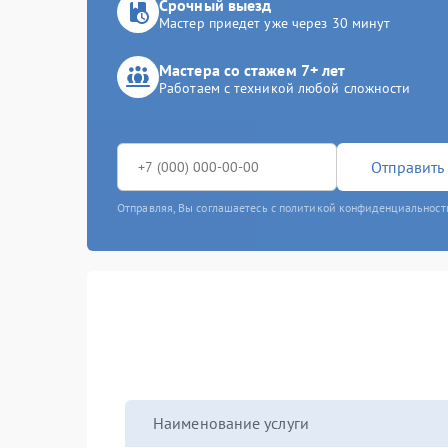
Срочный выезд
Мастер приедет уже через 30 минут
Мастера со стажем 7+ лет
Работаем с техникой любой сложности
Отправить 
Отправляя, Вы соглашаетесь с политикой конфиденциальност
Наименование услуги