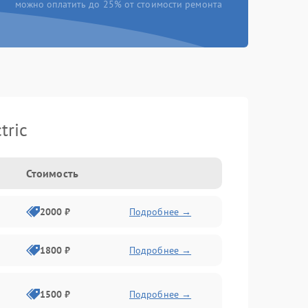
можно оплатить до 25% от стоимости ремонта
tric
Стоимость
2000 ₽
Подробнее →
1800 ₽
Подробнее →
1500 ₽
Подробнее →