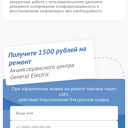
аккуратная работа с пользовательскими данными:
резервное копирование, конфиденциальность и
восстановление информации при необходимости
Получите 1500 рублей на
ремонт
Акция сервисного центра
General Electric
При оформлении заявки на ремонт техники через
сайт,
действует персональная бессрочная скидка