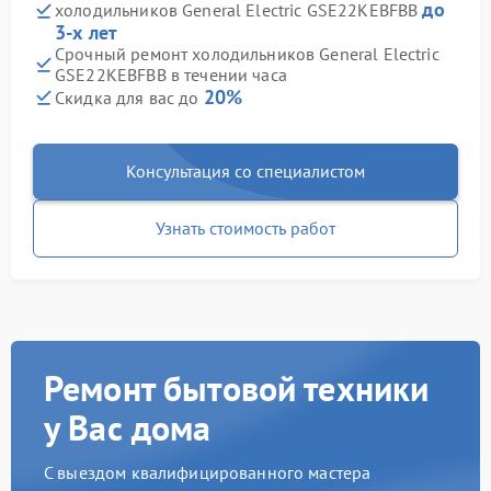
до
холодильников General Electric GSE22KEBFBB
3-х лет
Срочный ремонт холодильников General Electric
GSE22KEBFBB в течении часа
20%
Скидка для вас до
Консультация со специалистом
Узнать стоимость работ
Ремонт бытовой техники
у Вас дома
С выездом квалифицированного мастера