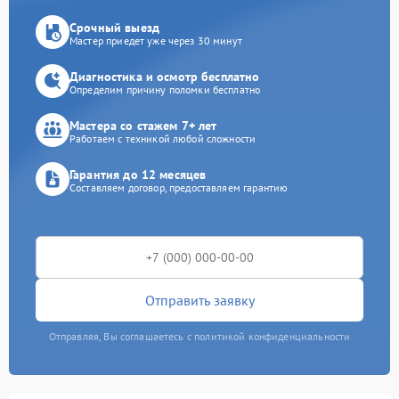
Срочный выезд
Мастер приедет уже через 30 минут
Диагностика и осмотр бесплатно
Определим причину поломки бесплатно
Мастера со стажем 7+ лет
Работаем с техникой любой сложности
Гарантия до 12 месяцев
Составляем договор, предоставляем гарантию
Отправить заявку
Отправляя, Вы соглашаетесь с политикой конфиденциальности