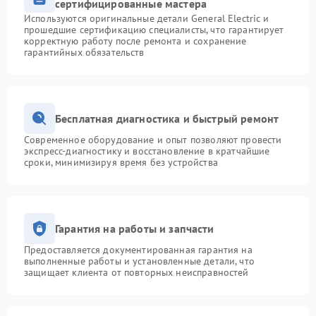
сертифицированные мастера
Используются оригинальные детали General Electric и
прошедшие сертификацию специалисты, что гарантирует
корректную работу после ремонта и сохранение
гарантийных обязательств
Бесплатная диагностика и быстрый ремонт
Современное оборудование и опыт позволяют провести
экспресс-диагностику и восстановление в кратчайшие
сроки, минимизируя время без устройства
Гарантия на работы и запчасти
Предоставляется документированная гарантия на
выполненные работы и установленные детали, что
защищает клиента от повторных неисправностей