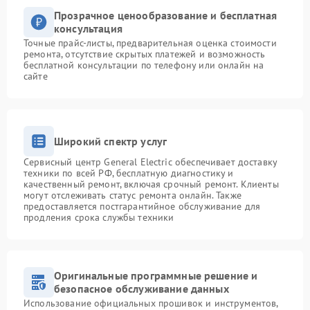
Прозрачное ценообразование и бесплатная
консультация
Точные прайс-листы, предварительная оценка стоимости
ремонта, отсутствие скрытых платежей и возможность
бесплатной консультации по телефону или онлайн на
сайте
Широкий спектр услуг
Сервисный центр General Electric обеспечивает доставку
техники по всей РФ, бесплатную диагностику и
качественный ремонт, включая срочный ремонт. Клиенты
могут отслеживать статус ремонта онлайн. Также
предоставляется постгарантийное обслуживание для
продления срока службы техники
Оригинальные программные решение и
безопасное обслуживание данных
Использование официальных прошивок и инструментов,