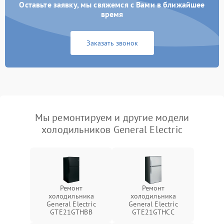
Оставьте заявку, мы свяжемся с Вами в ближайшее
время
Заказать звонок
Мы ремонтируем и другие модели
холодильников General Electric
Ремонт
Ремонт
холодильника
холодильника
General Electric
General Electric
GTE21GTHBB
GTE21GTHCC