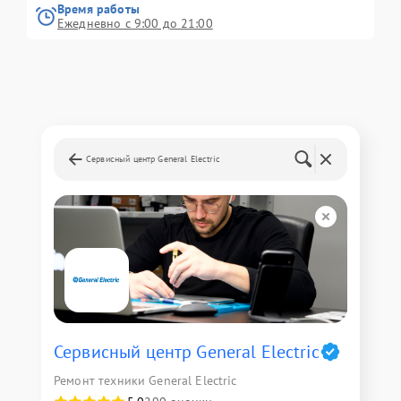
Время работы
Ежедневно с 9:00 до 21:00
Сервисный центр General Electric
Сервисный центр General Electric
Ремонт техники General Electric