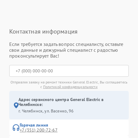
Контактная информация
Если требуется задать вопрос специалисту, оставьте
свои данные и дежурный специалист с радостью
проконсультирует Вас!
Отправляя заявку на ремонт техники General Electric, Вы соглашаетесь
с
Политикой конфиденциальности
Адрес сервисного центра General Electric в
Челябинске:
г. Челябинск, ул. Васенко, 96
Горячая линия
+7 (351) 200-72-67