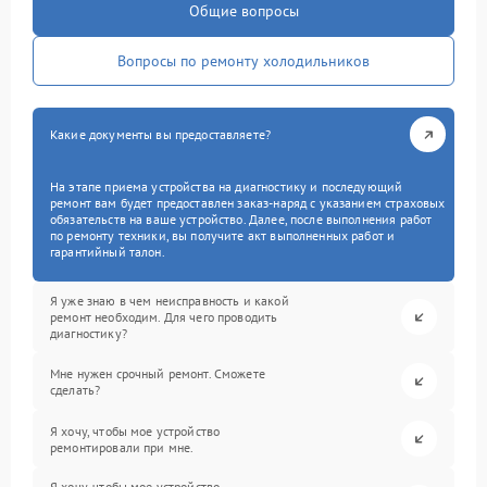
Общие вопросы
Вопросы по ремонту холодильников
Какие документы вы предоставляете?
На этапе приема устройства на диагностику и последующий
ремонт вам будет предоставлен заказ-наряд с указанием страховых
обязательств на ваше устройство. Далее, после выполнения работ
по ремонту техники, вы получите акт выполненных работ и
гарантийный талон.
Я уже знаю в чем неисправность и какой
ремонт необходим. Для чего проводить
диагностику?
Мне нужен срочный ремонт. Сможете
сделать?
Я хочу, чтобы мое устройство
ремонтировали при мне.
Я хочу, чтобы мое устройство