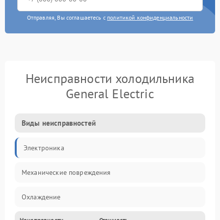
Отправляя, Вы соглашаетесь с
политикой конфиденциальности
Неисправности холодильника
General Electric
Виды неисправностей
Электроника
Механические повреждения
Охлаждение