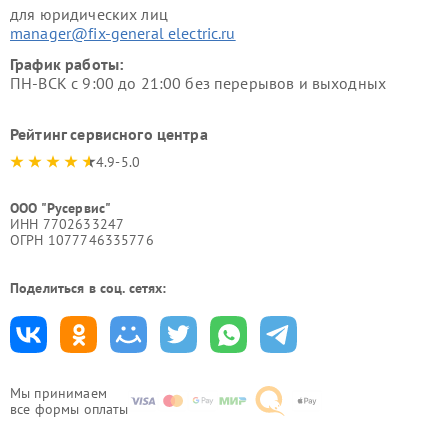
для юридических лиц
manager@fix-general electric.ru
График работы:
ПН-ВСК с 9:00 до 21:00 без перерывов и выходных
Рейтинг сервисного центра
4.9-5.0
ООО "Русервис"
ИНН 7702633247
ОГРН 1077746335776
Поделиться в соц. сетях:
Мы принимаем
все формы оплаты