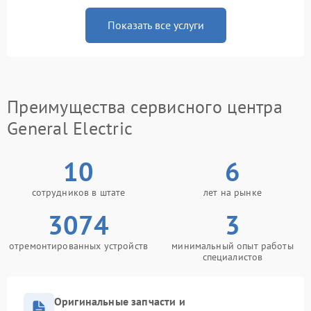
Показать все услуги
Преимущества сервисного центра
General Electric
10
6
сотрудников в штате
лет на рынке
3074
3
отремонтированных устройств
минимальный опыт работы
специалистов
Оригинальные запчасти и