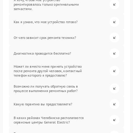
ремонтировалось только оригинальными
запчастями.
Как я узнаю, что мое устройство готово?
От чего зависит срок ремонта техники?
Диагностика проводится бесплатно?
Может ли вместо меня принять устройство
после ремонта другой человек, контактный
телефон которого я предоставлю?
Возможно ли получать обратную связь в
процессе выполнения ремонтных работ?
Какую гарантию вы предоставляете?
В каких районах Челябинска располагаются
сервисные центры General Electric?