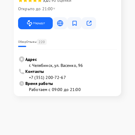
5,0
290 оценки
Открыто до 21:00
Маршрут
220
Обзор
Отзывы
Адрес
г. Челябинск, ул. Васенко, 96
Контакты
+7 (351) 200-72-67
Время работы
Работаем с 09:00 до 21:00