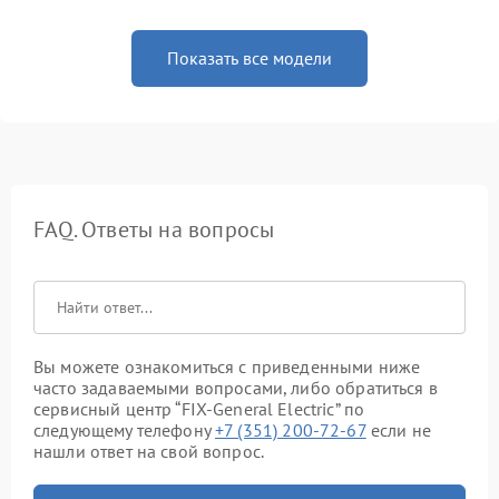
Показать все модели
FAQ. Ответы на вопросы
Вы можете ознакомиться с приведенными ниже
часто задаваемыми вопросами, либо обратиться в
сервисный центр “FIX-General Electric” по
следующему телефону
+7 (351) 200-72-67
если не
нашли ответ на свой вопрос.