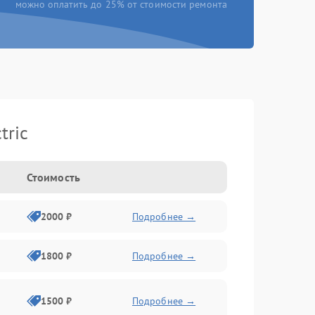
можно оплатить до 25% от стоимости ремонта
tric
Стоимость
2000 ₽
Подробнее →
1800 ₽
Подробнее →
1500 ₽
Подробнее →