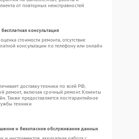
клиента от повторных неисправностей
 бесплатная консультация
оценка стоимости ремонта, отсутствие
латной консультации по телефону или онлайн
печивает доставку техники по всей РФ,
ый ремонт, включая срочный ремонт. Клиенты
айн. Также предоставляется постгарантийное
лужбы техники
шение и безопасное обслуживание данных
 и инструментов, аккуратная работа с