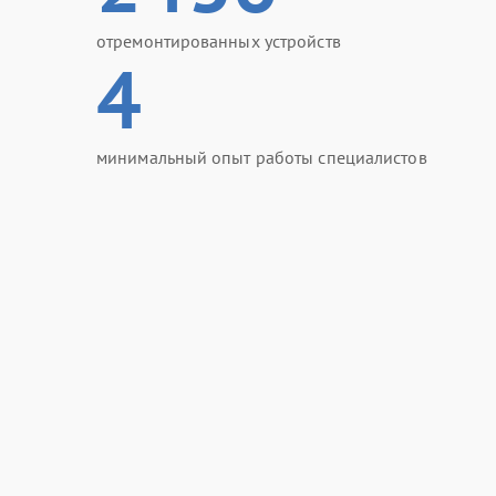
отремонтированных устройств
4
минимальный опыт работы специалистов