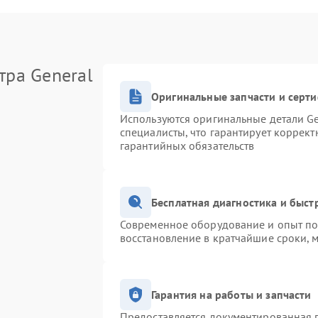
тра General
Оригинальные запчасти и серт
Используются оригинальные детали Ge
специалисты, что гарантирует коррек
гарантийных обязательств
Бесплатная диагностика и быс
Современное оборудование и опыт поз
восстановление в кратчайшие сроки, 
Гарантия на работы и запчасти
Предоставляется документированная 