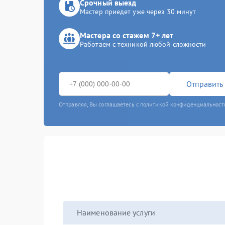
Срочный выезд
Мастер приедет уже через 30 минут
Мастера со стажем 7+ лет
Работаем с техникой любой сложности
Отправить 
Отправляя, Вы соглашаетесь с политикой конфиденциальност
Наименование услуги