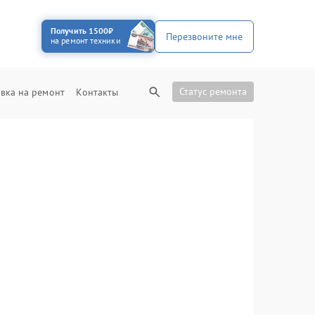
Получить 1500₽
Перезвоните мне
на ремонт техники
Статус ремонта
вка на ремонт
Контакты