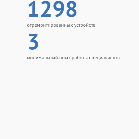
1298
отремонтированных устройств
3
минимальный опыт работы специалистов