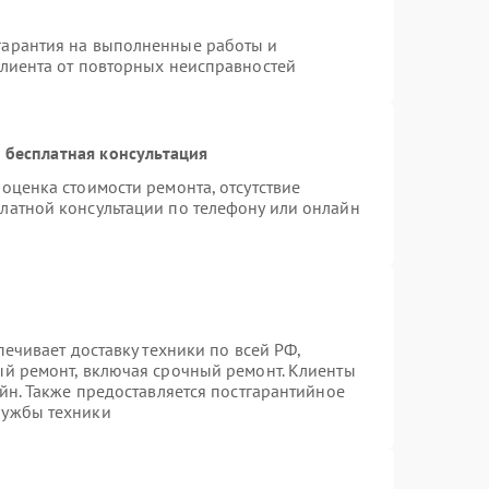
гарантия на выполненные работы и
клиента от повторных неисправностей
 бесплатная консультация
оценка стоимости ремонта, отсутствие
латной консультации по телефону или онлайн
печивает доставку техники по всей РФ,
ый ремонт, включая срочный ремонт. Клиенты
айн. Также предоставляется постгарантийное
лужбы техники