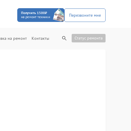
Получить 1500₽
Перезвоните мне
на ремонт техники
Статус ремонта
вка на ремонт
Контакты