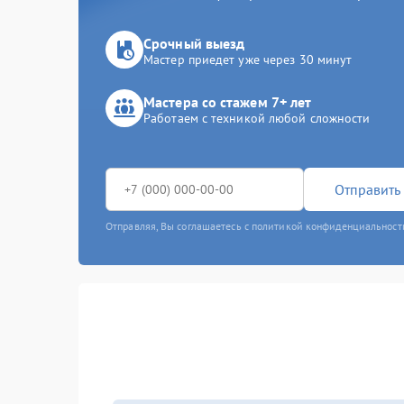
Срочный выезд
Мастер приедет уже через 30 минут
Мастера со стажем 7+ лет
Работаем с техникой любой сложности
Отправить 
Отправляя, Вы соглашаетесь с политикой конфиденциальност