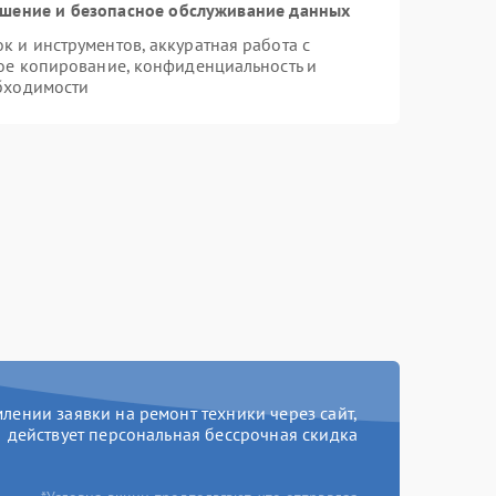
шение и безопасное обслуживание данных
 и инструментов, аккуратная работа с
ое копирование, конфиденциальность и
бходимости
ении заявки на ремонт техники через сайт,
действует персональная бессрочная скидка