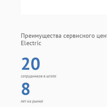
Преимущества сервисного цен
Electric
20
сотрудников в штате
8
лет на рынке