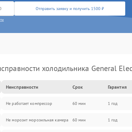
Отправить заявку и получить 1500 ₽
сти
справности холодильника General Elec
Неисправности
Срок
Гарантия
Не работает компрессор
60 мин
1 год
Не морозит морозильная камера
60 мин
1 год