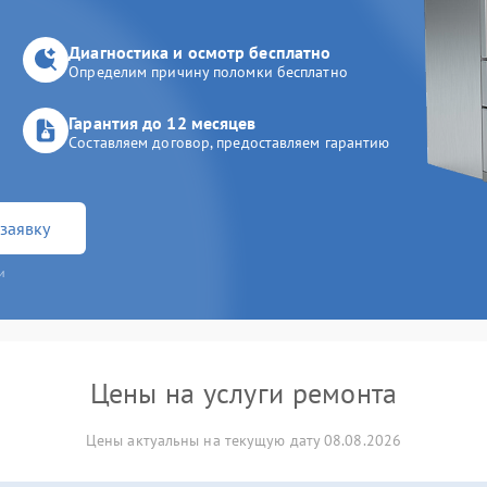
Диагностика и осмотр бесплатно
Определим причину поломки бесплатно
Гарантия до 12 месяцев
Составляем договор, предоставляем гарантию
заявку
и
Цены на услуги ремонта
Цены актуальны на текущую дату 08.08.2026