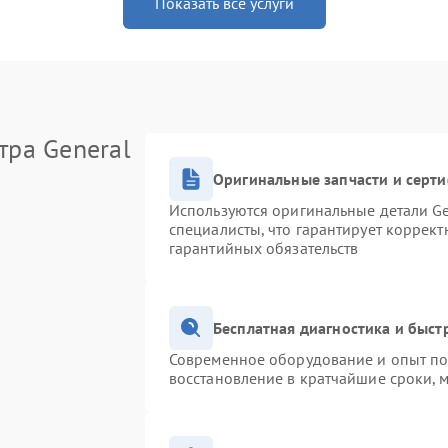
Показать все услуги
тра General
Оригинальные запчасти и серт
Используются оригинальные детали Ge
специалисты, что гарантирует коррек
гарантийных обязательств
Бесплатная диагностика и быс
Современное оборудование и опыт поз
восстановление в кратчайшие сроки, 