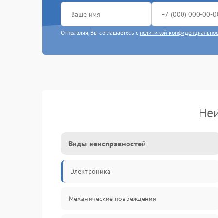
Отправляя, Вы соглашаетесь с
политикой конфиденциально
Неи
Виды неисправностей
Электроника
Механические повреждения