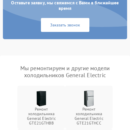
Оставьте заявку, мы свяжемся с Вами в ближайшее
время
Заказать звонок
Мы ремонтируем и другие модели
холодильников General Electric
Ремонт
Ремонт
холодильника
холодильника
General Electric
General Electric
GTE21GTHBB
GTE21GTHCC