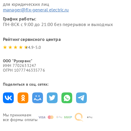
для юридических лиц
manager@fix-general electric.ru
График работы:
ПН-ВСК с 9:00 до 21:00 без перерывов и выходных
Рейтинг сервисного центра
4.9-5.0
ООО "Русервис"
ИНН 7702633247
ОГРН 1077746335776
Поделиться в соц. сетях:
Мы принимаем
все формы оплаты