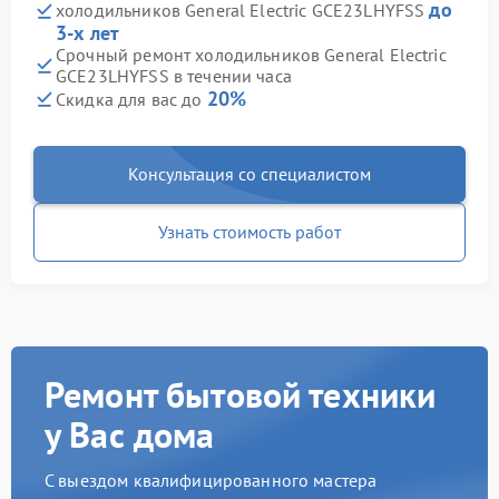
до
холодильников General Electric GCE23LHYFSS
3-х лет
Срочный ремонт холодильников General Electric
GCE23LHYFSS в течении часа
20%
Скидка для вас до
Консультация со специалистом
Узнать стоимость работ
Ремонт бытовой техники
у Вас дома
С выездом квалифицированного мастера