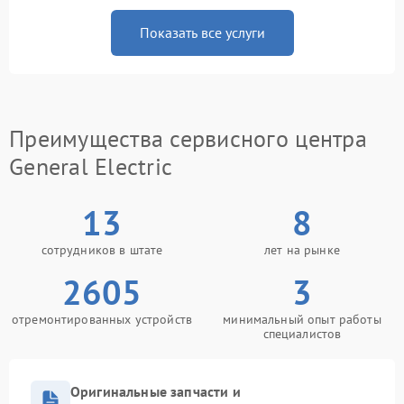
Показать все услуги
Преимущества сервисного центра
General Electric
13
8
сотрудников в штате
лет на рынке
2605
3
отремонтированных устройств
минимальный опыт работы
специалистов
Оригинальные запчасти и