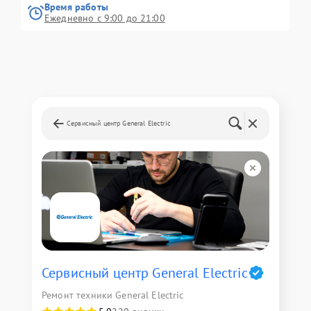
Время работы
Ежедневно с 9:00 до 21:00
Сервисный центр General Electric
Сервисный центр General Electric
Ремонт техники General Electric