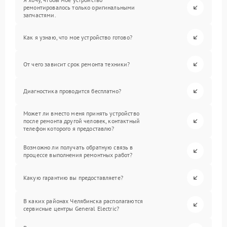
ремонтировалось только оригинальными
запчастями.
Как я узнаю, что мое устройство готово?
От чего зависит срок ремонта техники?
Диагностика проводится бесплатно?
Может ли вместо меня принять устройство
после ремонта другой человек, контактный
телефон которого я предоставлю?
Возможно ли получать обратную связь в
процессе выполнения ремонтных работ?
Какую гарантию вы предоставляете?
В каких районах Челябинска располагаются
сервисные центры General Electric?