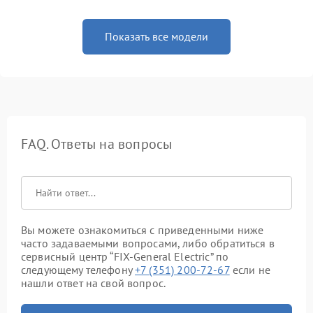
Показать все модели
FAQ. Ответы на вопросы
Вы можете ознакомиться с приведенными ниже
часто задаваемыми вопросами, либо обратиться в
сервисный центр “FIX-General Electric” по
следующему телефону
+7 (351) 200-72-67
если не
нашли ответ на свой вопрос.