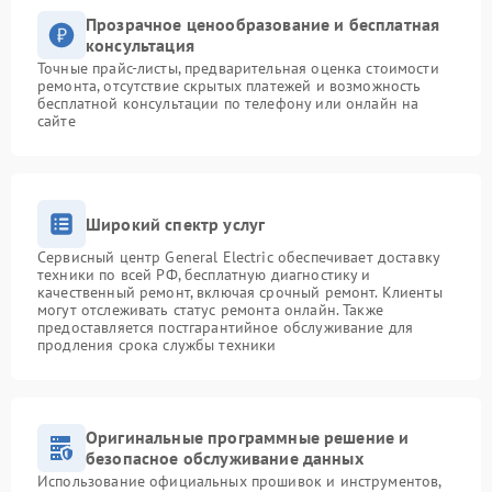
Прозрачное ценообразование и бесплатная
консультация
Точные прайс-листы, предварительная оценка стоимости
ремонта, отсутствие скрытых платежей и возможность
бесплатной консультации по телефону или онлайн на
сайте
Широкий спектр услуг
Сервисный центр General Electric обеспечивает доставку
техники по всей РФ, бесплатную диагностику и
качественный ремонт, включая срочный ремонт. Клиенты
могут отслеживать статус ремонта онлайн. Также
предоставляется постгарантийное обслуживание для
продления срока службы техники
Оригинальные программные решение и
безопасное обслуживание данных
Использование официальных прошивок и инструментов,