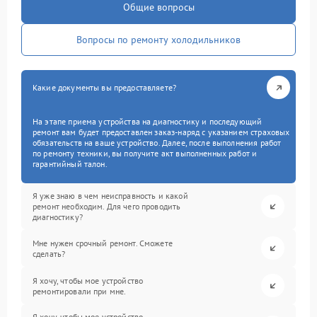
Общие вопросы
Вопросы по ремонту холодильников
Какие документы вы предоставляете?
На этапе приема устройства на диагностику и последующий
ремонт вам будет предоставлен заказ-наряд с указанием страховых
обязательств на ваше устройство. Далее, после выполнения работ
по ремонту техники, вы получите акт выполненных работ и
гарантийный талон.
Я уже знаю в чем неисправность и какой
ремонт необходим. Для чего проводить
диагностику?
Мне нужен срочный ремонт. Сможете
сделать?
Я хочу, чтобы мое устройство
ремонтировали при мне.
Я хочу, чтобы мое устройство