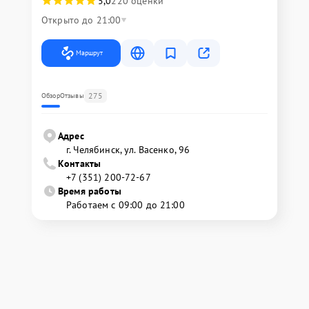
5,0
220 оценки
Открыто до 21:00
Маршрут
275
Обзор
Отзывы
Адрес
г. Челябинск, ул. Васенко, 96
Контакты
+7 (351) 200-72-67
Время работы
Работаем с 09:00 до 21:00