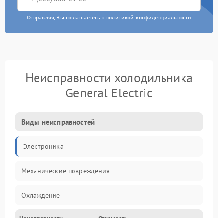
Отправляя, Вы соглашаетесь с
политикой конфиденциальности
Неисправности холодильника
General Electric
Виды неисправностей
Электроника
Механические повреждения
Охлаждение