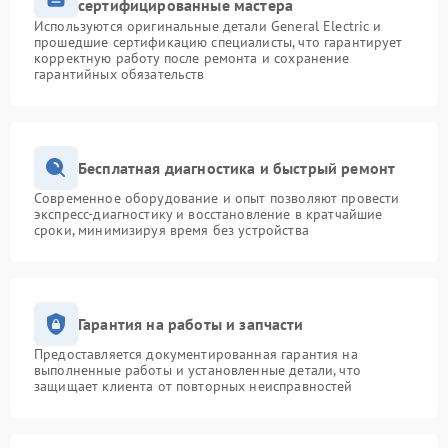
сертифицированные мастера
Используются оригинальные детали General Electric и
прошедшие сертификацию специалисты, что гарантирует
корректную работу после ремонта и сохранение
гарантийных обязательств
Бесплатная диагностика и быстрый ремонт
Современное оборудование и опыт позволяют провести
экспресс-диагностику и восстановление в кратчайшие
сроки, минимизируя время без устройства
Гарантия на работы и запчасти
Предоставляется документированная гарантия на
выполненные работы и установленные детали, что
защищает клиента от повторных неисправностей