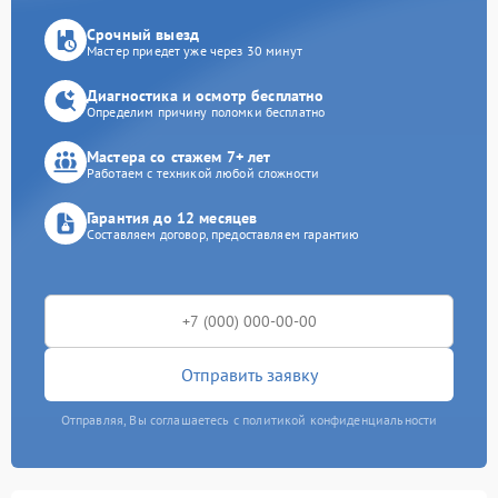
Срочный выезд
Мастер приедет уже через 30 минут
Диагностика и осмотр бесплатно
Определим причину поломки бесплатно
Мастера со стажем 7+ лет
Работаем с техникой любой сложности
Гарантия до 12 месяцев
Составляем договор, предоставляем гарантию
Отправить заявку
Отправляя, Вы соглашаетесь с политикой конфиденциальности