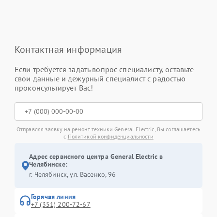
Контактная информация
Если требуется задать вопрос специалисту, оставьте
свои данные и дежурный специалист с радостью
проконсультирует Вас!
Отправляя заявку на ремонт техники General Electric, Вы соглашаетесь
с
Политикой конфиденциальности
Адрес сервисного центра General Electric в
Челябинске:
г. Челябинск, ул. Васенко, 96
Горячая линия
+7 (351) 200-72-67